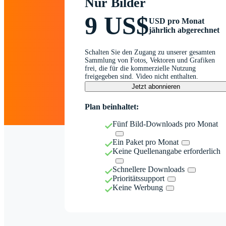
Nur Bilder
9 US$
USD pro Monat
jährlich abgerechnet
Schalten Sie den Zugang zu unserer gesamten
Sammlung von Fotos, Vektoren und Grafiken
frei, die für die kommerzielle Nutzung
freigegeben sind. Video nicht enthalten.
Jetzt abonnieren
Plan beinhaltet:
Fünf Bild-Downloads pro Monat
Ein Paket pro Monat
Keine Quellenangabe erforderlich
Schnellere Downloads
Prioritätssupport
Keine Werbung