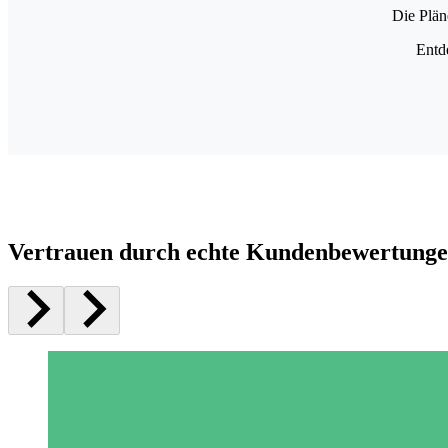
Die Plän
Entd
Vertrauen durch echte Kundenbewertung