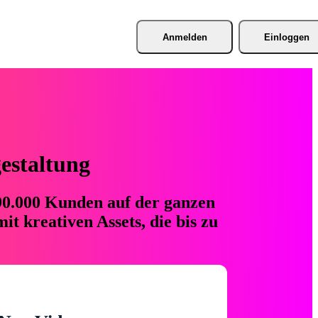
Anmelden
Einloggen
gestaltung
 90.000 Kunden auf der ganzen
t kreativen Assets, die bis zu