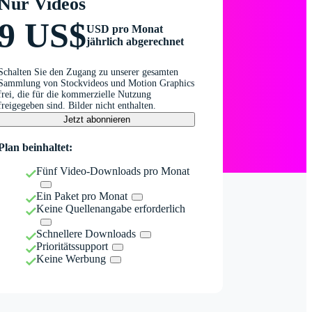
Nur Videos
9 US$
USD pro Monat
jährlich abgerechnet
Schalten Sie den Zugang zu unserer gesamten
Sammlung von Stockvideos und Motion Graphics
frei, die für die kommerzielle Nutzung
freigegeben sind. Bilder nicht enthalten.
Jetzt abonnieren
Plan beinhaltet:
Fünf Video-Downloads pro Monat
Ein Paket pro Monat
Keine Quellenangabe erforderlich
Schnellere Downloads
Prioritätssupport
Keine Werbung