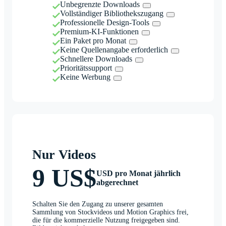
Unbegrenzte Downloads
Vollständiger Bibliothekszugang
Professionelle Design-Tools
Premium-KI-Funktionen
Ein Paket pro Monat
Keine Quellenangabe erforderlich
Schnellere Downloads
Prioritätssupport
Keine Werbung
Nur Videos
9 US$
USD pro Monat jährlich
abgerechnet
Schalten Sie den Zugang zu unserer gesamten
Sammlung von Stockvideos und Motion Graphics frei,
die für die kommerzielle Nutzung freigegeben sind.