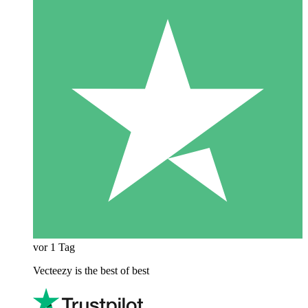
vor 1 Tag
Vecteezy is the best of best