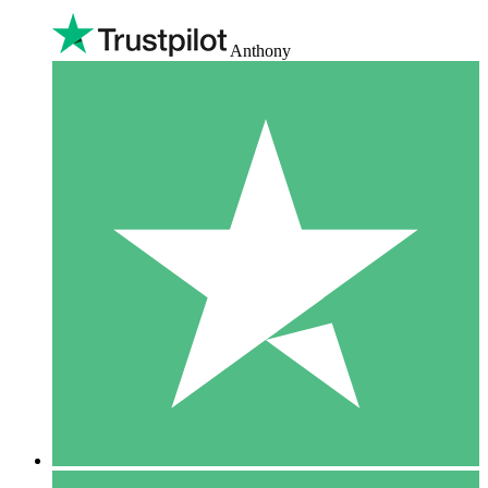
Anthony