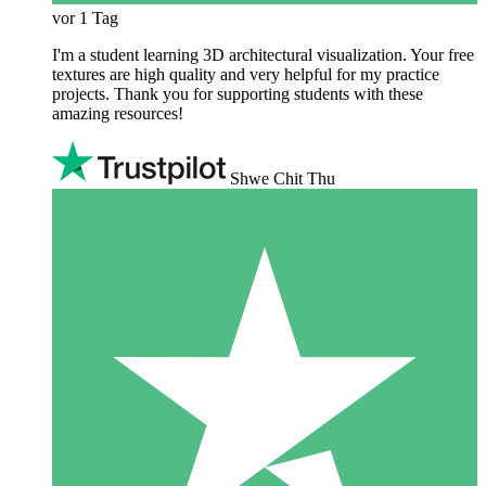
vor 1 Tag
I'm a student learning 3D architectural visualization. Your free
textures are high quality and very helpful for my practice
projects. Thank you for supporting students with these
amazing resources!
Shwe Chit Thu