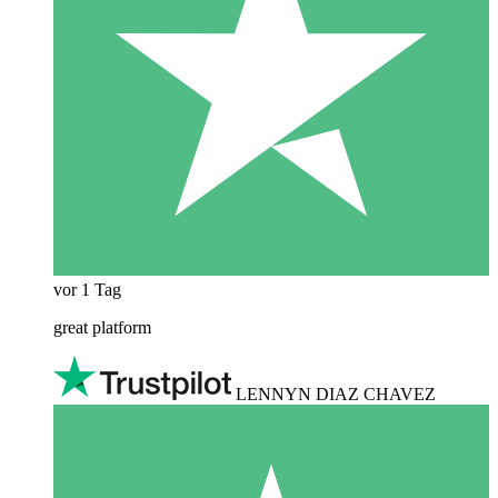
vor 1 Tag
great platform
LENNYN DIAZ CHAVEZ