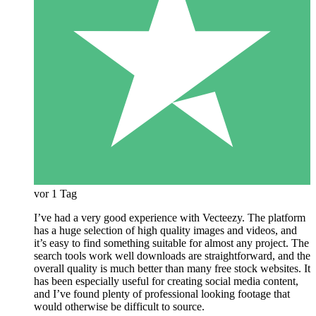
vor 1 Tag
I’ve had a very good experience with Vecteezy. The platform
has a huge selection of high quality images and videos, and
it’s easy to find something suitable for almost any project. The
search tools work well downloads are straightforward, and the
overall quality is much better than many free stock websites. It
has been especially useful for creating social media content,
and I’ve found plenty of professional looking footage that
would otherwise be difficult to source.