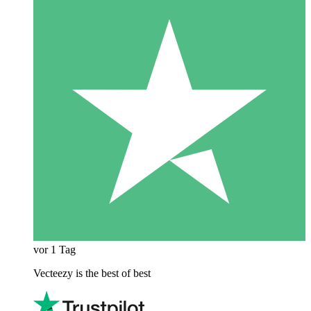
vor 1 Tag
Vecteezy is the best of best