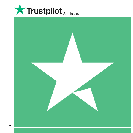
Anthony