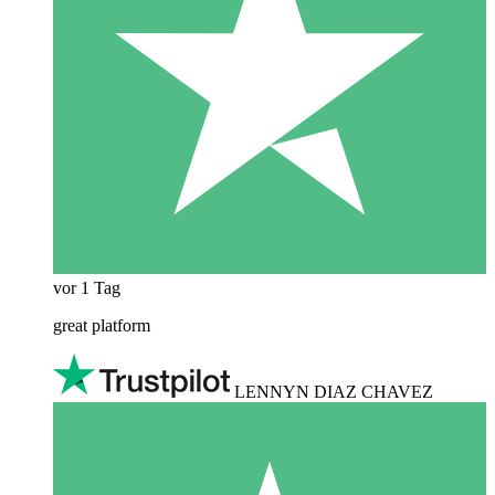
vor 1 Tag
great platform
LENNYN DIAZ CHAVEZ