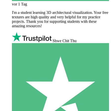
vor 1 Tag
I'm a student learning 3D architectural visualization. Your free
textures are high quality and very helpful for my practice
projects. Thank you for supporting students with these
amazing resources!
Shwe Chit Thu