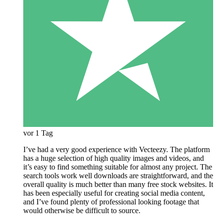
vor 1 Tag
I’ve had a very good experience with Vecteezy. The platform
has a huge selection of high quality images and videos, and
it’s easy to find something suitable for almost any project. The
search tools work well downloads are straightforward, and the
overall quality is much better than many free stock websites. It
has been especially useful for creating social media content,
and I’ve found plenty of professional looking footage that
would otherwise be difficult to source.