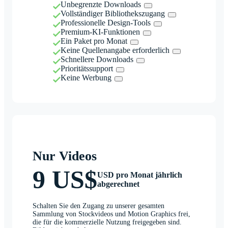
Unbegrenzte Downloads
Vollständiger Bibliothekszugang
Professionelle Design-Tools
Premium-KI-Funktionen
Ein Paket pro Monat
Keine Quellenangabe erforderlich
Schnellere Downloads
Prioritätssupport
Keine Werbung
Nur Videos
9 US$
USD pro Monat jährlich
abgerechnet
Schalten Sie den Zugang zu unserer gesamten
Sammlung von Stockvideos und Motion Graphics frei,
die für die kommerzielle Nutzung freigegeben sind.