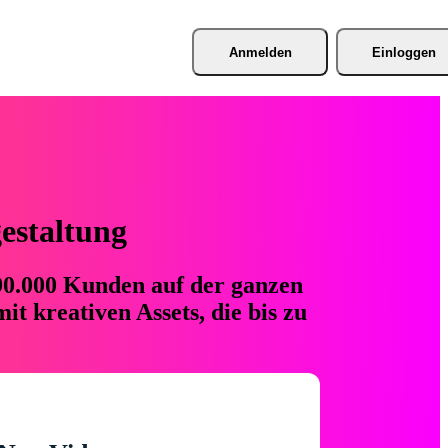
Anmelden
Einloggen
gestaltung
 90.000 Kunden auf der ganzen
t kreativen Assets, die bis zu