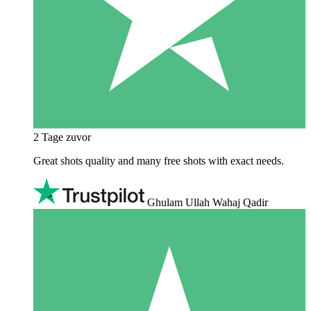
2 Tage zuvor
Great shots quality and many free shots with exact needs.
Ghulam Ullah Wahaj Qadir