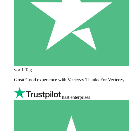
vor 1 Tag
Great Good experience with Vecteezy Thanks For Vecteezy
hast enterprises