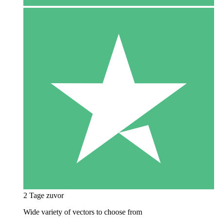
2 Tage zuvor
Wide variety of vectors to choose from