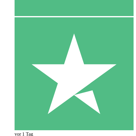
vor 1 Tag