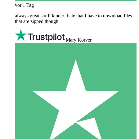
vor 1 Tag
always great stuff. kind of hate that I have to download files
that are zipped though
Mary Korver