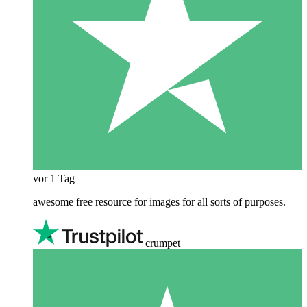
vor 1 Tag
awesome free resource for images for all sorts of purposes.
crumpet