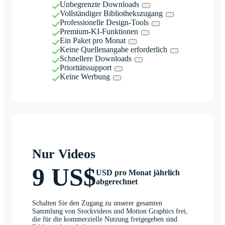
Unbegrenzte Downloads
Vollständiger Bibliothekszugang
Professionelle Design-Tools
Premium-KI-Funktionen
Ein Paket pro Monat
Keine Quellenangabe erforderlich
Schnellere Downloads
Prioritätssupport
Keine Werbung
Nur Videos
9 US$
USD pro Monat jährlich
abgerechnet
Schalten Sie den Zugang zu unserer gesamten
Sammlung von Stockvideos und Motion Graphics frei,
die für die kommerzielle Nutzung freigegeben sind.