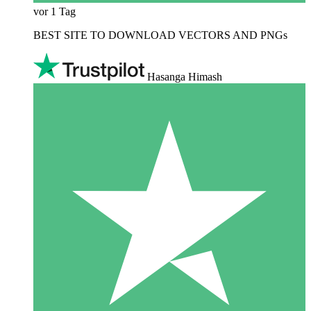
vor 1 Tag
BEST SITE TO DOWNLOAD VECTORS AND PNGs
Hasanga Himash