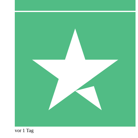
vor 1 Tag