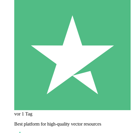
vor 1 Tag
Best platform for high-quality vector resources