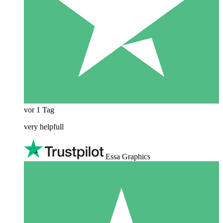
vor 1 Tag
very helpfull
Essa Graphics