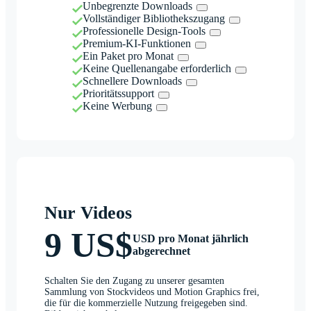
Unbegrenzte Downloads
Vollständiger Bibliothekszugang
Professionelle Design-Tools
Premium-KI-Funktionen
Ein Paket pro Monat
Keine Quellenangabe erforderlich
Schnellere Downloads
Prioritätssupport
Keine Werbung
Nur Videos
9 US$
USD pro Monat jährlich
abgerechnet
Schalten Sie den Zugang zu unserer gesamten
Sammlung von Stockvideos und Motion Graphics frei,
die für die kommerzielle Nutzung freigegeben sind.