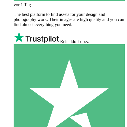
vor 1 Tag
The best platform to find assets for your design and
photography work. Their images are high quality and you can
find almost everything you need.
Reinaldo Lopez