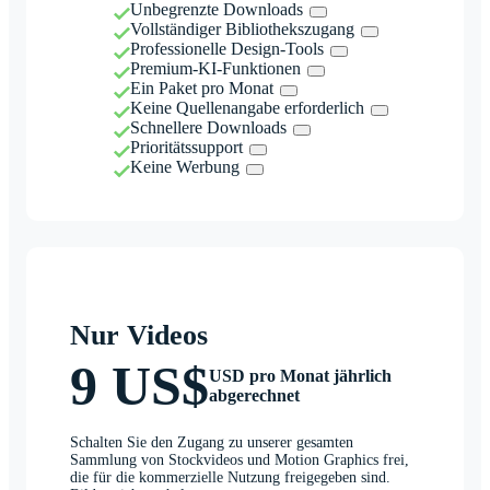
Unbegrenzte Downloads
Vollständiger Bibliothekszugang
Professionelle Design-Tools
Premium-KI-Funktionen
Ein Paket pro Monat
Keine Quellenangabe erforderlich
Schnellere Downloads
Prioritätssupport
Keine Werbung
Nur Videos
9 US$
USD pro Monat jährlich
abgerechnet
Schalten Sie den Zugang zu unserer gesamten
Sammlung von Stockvideos und Motion Graphics frei,
die für die kommerzielle Nutzung freigegeben sind.