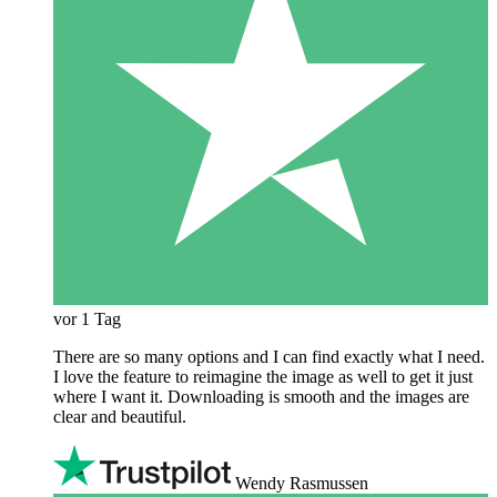
vor 1 Tag
There are so many options and I can find exactly what I need.
I love the feature to reimagine the image as well to get it just
where I want it. Downloading is smooth and the images are
clear and beautiful.
Wendy Rasmussen