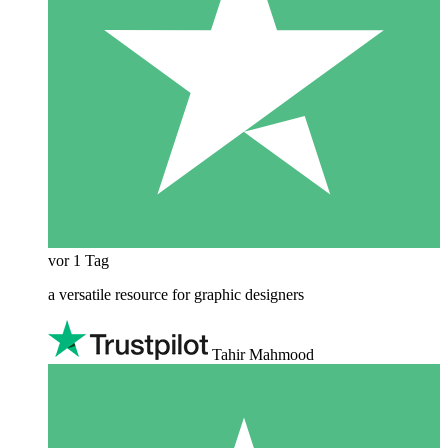
vor 1 Tag
a versatile resource for graphic designers
Tahir Mahmood