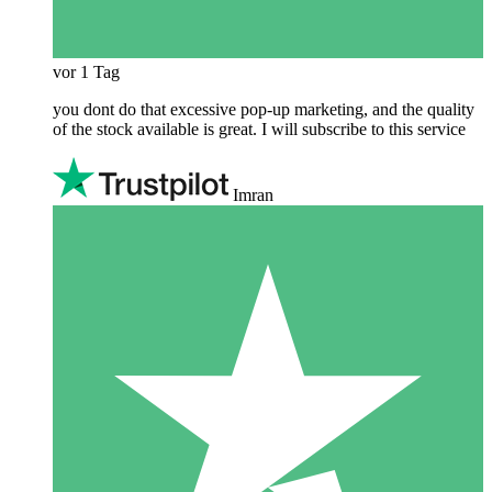
vor 1 Tag
you dont do that excessive pop-up marketing, and the quality
of the stock available is great. I will subscribe to this service
Imran