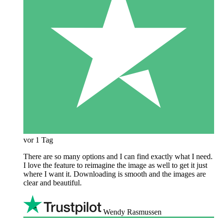
vor 1 Tag
There are so many options and I can find exactly what I need.
I love the feature to reimagine the image as well to get it just
where I want it. Downloading is smooth and the images are
clear and beautiful.
Wendy Rasmussen