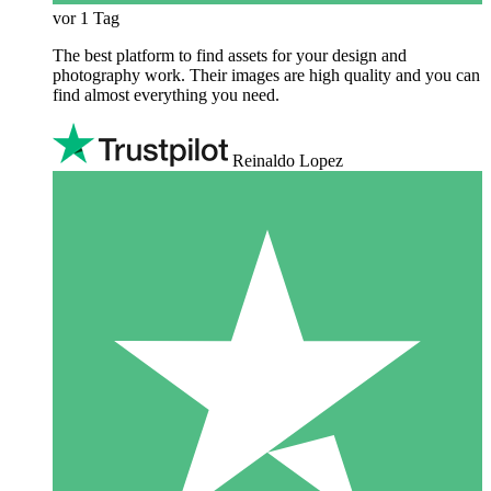
vor 1 Tag
The best platform to find assets for your design and
photography work. Their images are high quality and you can
find almost everything you need.
Reinaldo Lopez