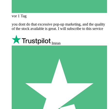
vor 1 Tag
you dont do that excessive pop-up marketing, and the quality
of the stock available is great. I will subscribe to this service
Imran