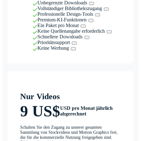
Unbegrenzte Downloads
Vollständiger Bibliothekszugang
Professionelle Design-Tools
Premium-KI-Funktionen
Ein Paket pro Monat
Keine Quellenangabe erforderlich
Schnellere Downloads
Prioritätssupport
Keine Werbung
Nur Videos
9 US$
USD pro Monat jährlich
abgerechnet
Schalten Sie den Zugang zu unserer gesamten
Sammlung von Stockvideos und Motion Graphics frei,
die für die kommerzielle Nutzung freigegeben sind.