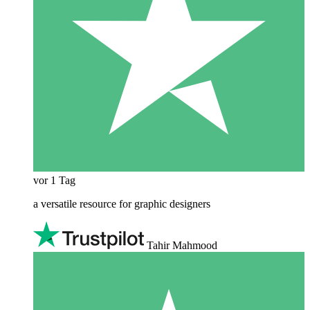
vor 1 Tag
a versatile resource for graphic designers
Tahir Mahmood