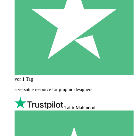
vor 1 Tag
a versatile resource for graphic designers
Tahir Mahmood