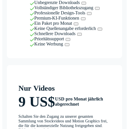
Unbegrenzte Downloads
Vollständiger Bibliothekszugang
Professionelle Design-Tools
Premium-KI-Funktionen
Ein Paket pro Monat
Keine Quellenangabe erforderlich
Schnellere Downloads
Prioritätssupport
Keine Werbung
Nur Videos
9 US$
USD pro Monat jährlich
abgerechnet
Schalten Sie den Zugang zu unserer gesamten
Sammlung von Stockvideos und Motion Graphics frei,
die für die kommerzielle Nutzung freigegeben sind.