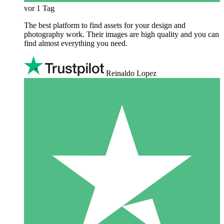
vor 1 Tag
The best platform to find assets for your design and
photography work. Their images are high quality and you can
find almost everything you need.
Reinaldo Lopez