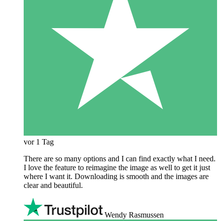
vor 1 Tag
There are so many options and I can find exactly what I need.
I love the feature to reimagine the image as well to get it just
where I want it. Downloading is smooth and the images are
clear and beautiful.
Wendy Rasmussen