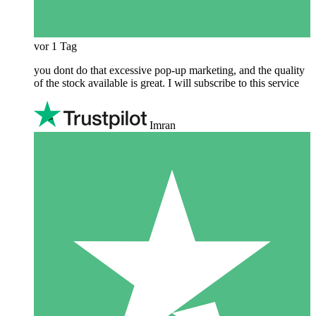
vor 1 Tag
you dont do that excessive pop-up marketing, and the quality
of the stock available is great. I will subscribe to this service
Imran