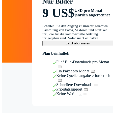
Nur Bilder
9 US$
USD pro Monat
jährlich abgerechnet
Schalten Sie den Zugang zu unserer gesamten
Sammlung von Fotos, Vektoren und Grafiken
frei, die für die kommerzielle Nutzung
freigegeben sind. Video nicht enthalten.
Jetzt abonnieren
Plan beinhaltet:
Fünf Bild-Downloads pro Monat
Ein Paket pro Monat
Keine Quellenangabe erforderlich
Schnellere Downloads
Prioritätssupport
Keine Werbung