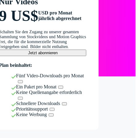
Nur Videos
9 US$
USD pro Monat
jährlich abgerechnet
Schalten Sie den Zugang zu unserer gesamten
Sammlung von Stockvideos und Motion Graphics
frei, die für die kommerzielle Nutzung
freigegeben sind. Bilder nicht enthalten.
Jetzt abonnieren
Plan beinhaltet:
Fünf Video-Downloads pro Monat
Ein Paket pro Monat
Keine Quellenangabe erforderlich
Schnellere Downloads
Prioritätssupport
Keine Werbung