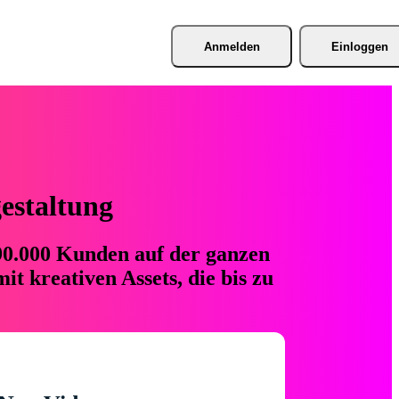
Anmelden
Einloggen
gestaltung
 90.000 Kunden auf der ganzen
t kreativen Assets, die bis zu