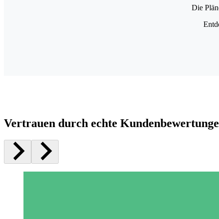
Die Plän
Entd
Vertrauen durch echte Kundenbewertung