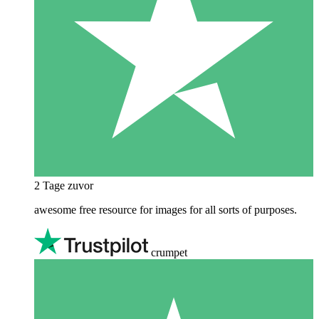
2 Tage zuvor
awesome free resource for images for all sorts of purposes.
crumpet