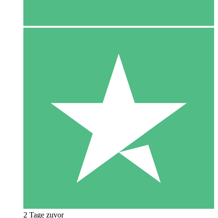
2 Tage zuvor