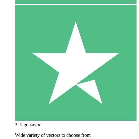
3 Tage zuvor
Wide variety of vectors to choose from