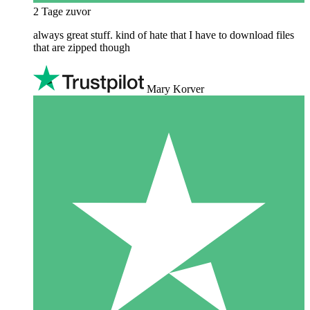
2 Tage zuvor
always great stuff. kind of hate that I have to download files
that are zipped though
Mary Korver