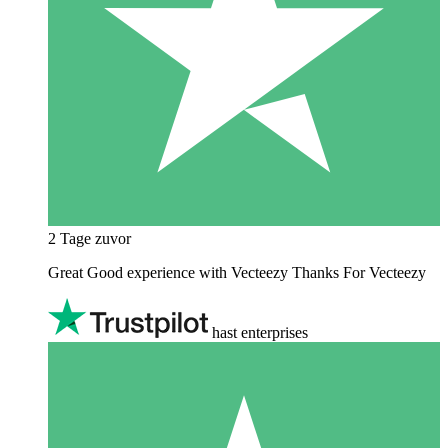
2 Tage zuvor
Great Good experience with Vecteezy Thanks For Vecteezy
hast enterprises