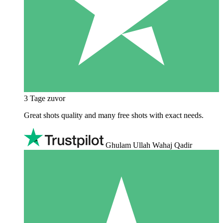
3 Tage zuvor
Great shots quality and many free shots with exact needs.
Ghulam Ullah Wahaj Qadir