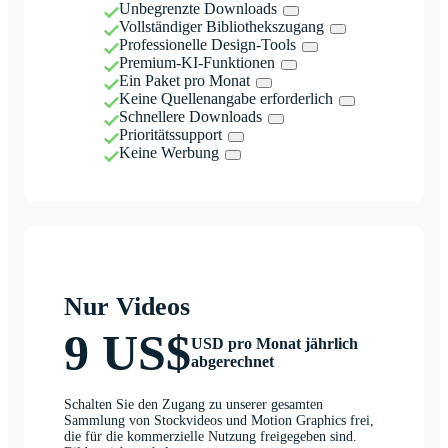
Unbegrenzte Downloads
Vollständiger Bibliothekszugang
Professionelle Design-Tools
Premium-KI-Funktionen
Ein Paket pro Monat
Keine Quellenangabe erforderlich
Schnellere Downloads
Prioritätssupport
Keine Werbung
Nur Videos
9 US$
USD pro Monat jährlich
abgerechnet
Schalten Sie den Zugang zu unserer gesamten
Sammlung von Stockvideos und Motion Graphics frei,
die für die kommerzielle Nutzung freigegeben sind.