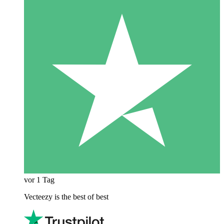
vor 1 Tag
Vecteezy is the best of best