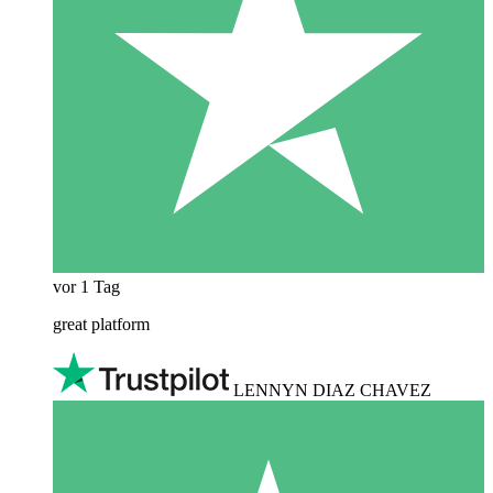
vor 1 Tag
great platform
LENNYN DIAZ CHAVEZ