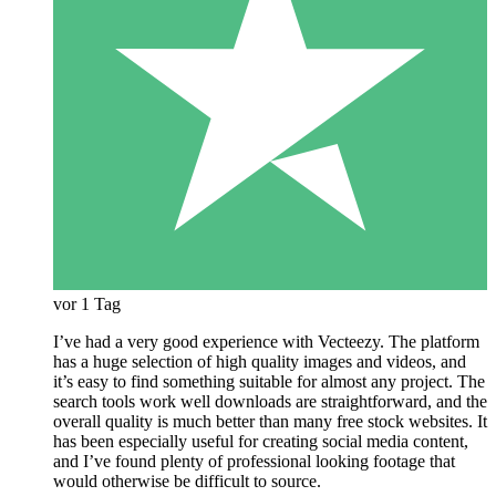
vor 1 Tag
I’ve had a very good experience with Vecteezy. The platform
has a huge selection of high quality images and videos, and
it’s easy to find something suitable for almost any project. The
search tools work well downloads are straightforward, and the
overall quality is much better than many free stock websites. It
has been especially useful for creating social media content,
and I’ve found plenty of professional looking footage that
would otherwise be difficult to source.