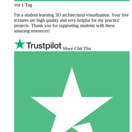
vor 1 Tag
I'm a student learning 3D architectural visualization. Your free
textures are high quality and very helpful for my practice
projects. Thank you for supporting students with these
amazing resources!
Shwe Chit Thu