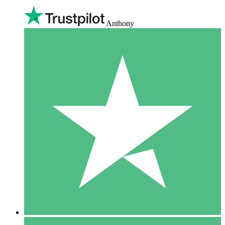
Anthony