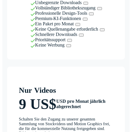
Unbegrenzte Downloads
Vollständiger Bibliothekszugang
Professionelle Design-Tools
Premium-KI-Funktionen
Ein Paket pro Monat
Keine Quellenangabe erforderlich
Schnellere Downloads
Prioritätssupport
Keine Werbung
Nur Videos
9 US$
USD pro Monat jährlich
abgerechnet
Schalten Sie den Zugang zu unserer gesamten
Sammlung von Stockvideos und Motion Graphics frei,
die für die kommerzielle Nutzung freigegeben sind.