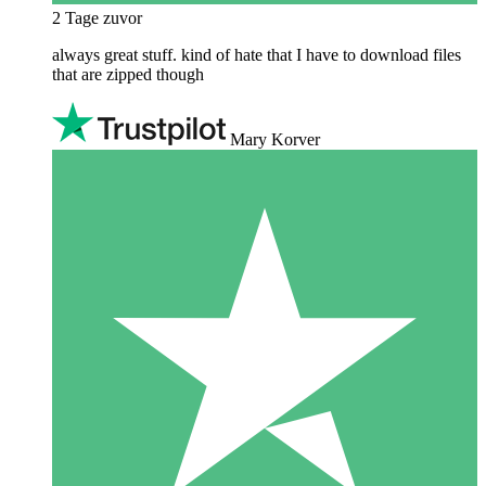
2 Tage zuvor
always great stuff. kind of hate that I have to download files
that are zipped though
Mary Korver