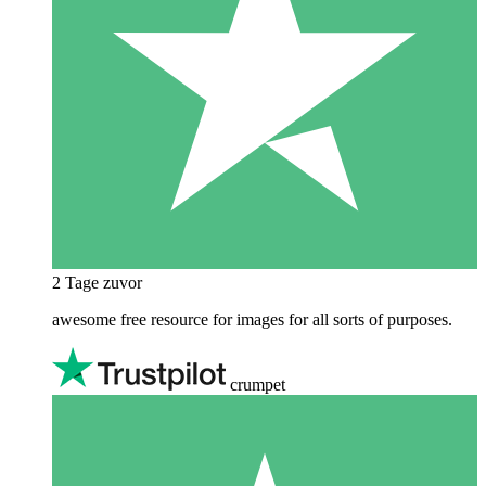
2 Tage zuvor
awesome free resource for images for all sorts of purposes.
crumpet