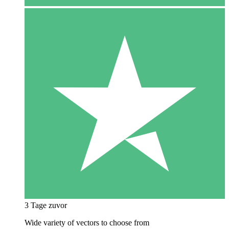
3 Tage zuvor
Wide variety of vectors to choose from