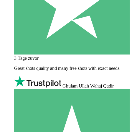
3 Tage zuvor
Great shots quality and many free shots with exact needs.
Ghulam Ullah Wahaj Qadir