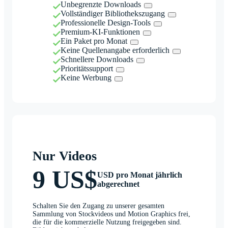
Unbegrenzte Downloads
Vollständiger Bibliothekszugang
Professionelle Design-Tools
Premium-KI-Funktionen
Ein Paket pro Monat
Keine Quellenangabe erforderlich
Schnellere Downloads
Prioritätssupport
Keine Werbung
Nur Videos
9 US$
USD pro Monat jährlich
abgerechnet
Schalten Sie den Zugang zu unserer gesamten
Sammlung von Stockvideos und Motion Graphics frei,
die für die kommerzielle Nutzung freigegeben sind.