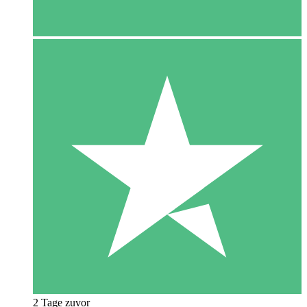
2 Tage zuvor