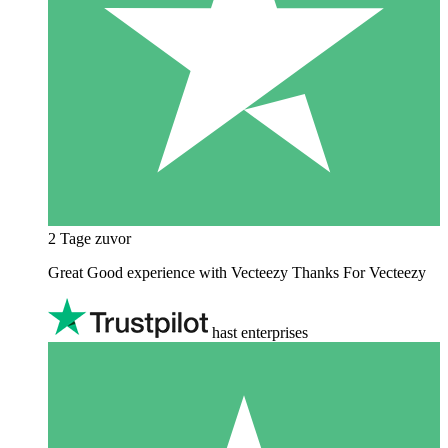
2 Tage zuvor
Great Good experience with Vecteezy Thanks For Vecteezy
hast enterprises