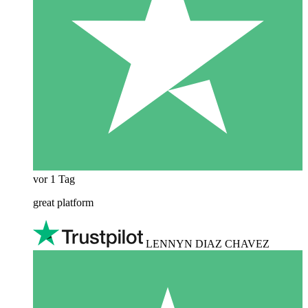
vor 1 Tag
great platform
LENNYN DIAZ CHAVEZ