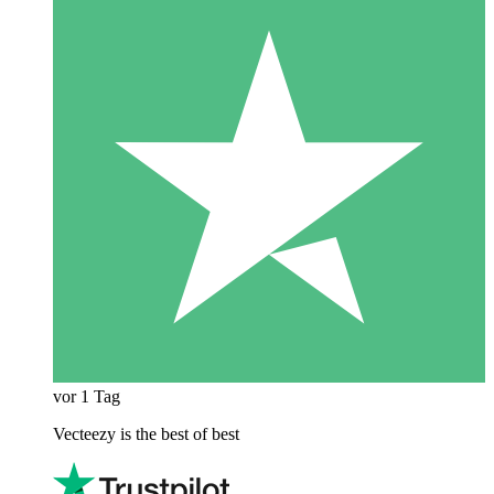
vor 1 Tag
Vecteezy is the best of best