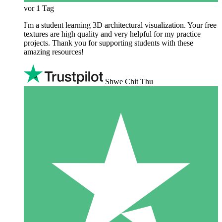
vor 1 Tag
I'm a student learning 3D architectural visualization. Your free
textures are high quality and very helpful for my practice
projects. Thank you for supporting students with these
amazing resources!
Shwe Chit Thu