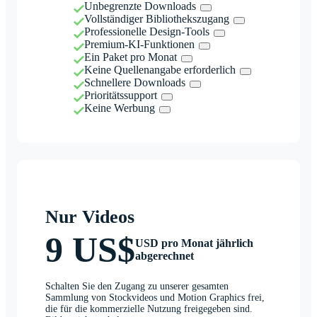
Unbegrenzte Downloads
Vollständiger Bibliothekszugang
Professionelle Design-Tools
Premium-KI-Funktionen
Ein Paket pro Monat
Keine Quellenangabe erforderlich
Schnellere Downloads
Prioritätssupport
Keine Werbung
Nur Videos
9 US$
USD pro Monat jährlich
abgerechnet
Schalten Sie den Zugang zu unserer gesamten
Sammlung von Stockvideos und Motion Graphics frei,
die für die kommerzielle Nutzung freigegeben sind.