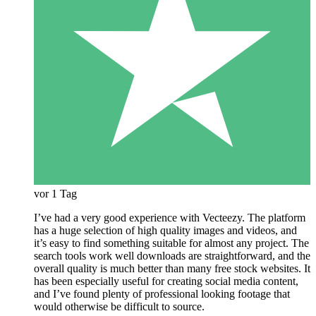
vor 1 Tag
I’ve had a very good experience with Vecteezy. The platform
has a huge selection of high quality images and videos, and
it’s easy to find something suitable for almost any project. The
search tools work well downloads are straightforward, and the
overall quality is much better than many free stock websites. It
has been especially useful for creating social media content,
and I’ve found plenty of professional looking footage that
would otherwise be difficult to source.