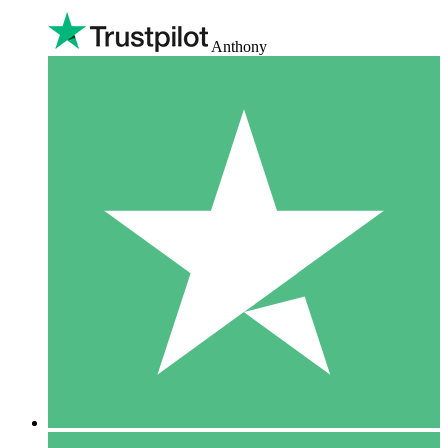
Anthony