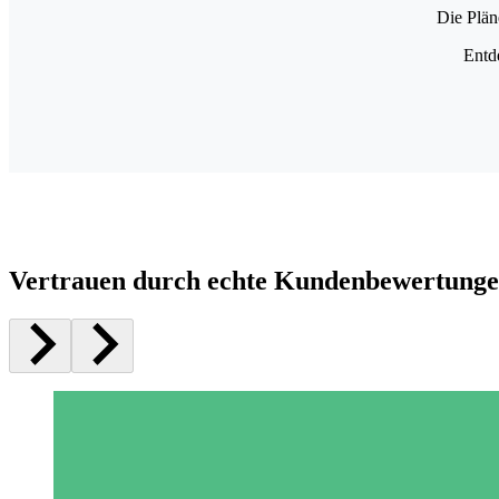
Die Plän
Entd
Vertrauen durch echte Kundenbewertung