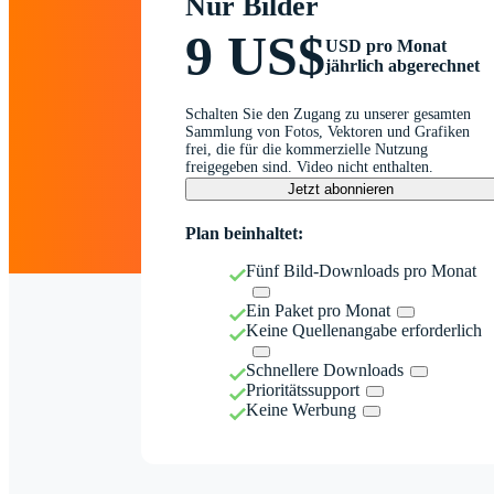
Nur Bilder
9 US$
USD pro Monat
jährlich abgerechnet
Schalten Sie den Zugang zu unserer gesamten
Sammlung von Fotos, Vektoren und Grafiken
frei, die für die kommerzielle Nutzung
freigegeben sind. Video nicht enthalten.
Jetzt abonnieren
Plan beinhaltet:
Fünf Bild-Downloads pro Monat
Ein Paket pro Monat
Keine Quellenangabe erforderlich
Schnellere Downloads
Prioritätssupport
Keine Werbung