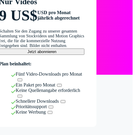
Nur Videos
9 US$
USD pro Monat
jährlich abgerechnet
Schalten Sie den Zugang zu unserer gesamten
Sammlung von Stockvideos und Motion Graphics
frei, die für die kommerzielle Nutzung
freigegeben sind. Bilder nicht enthalten.
Jetzt abonnieren
Plan beinhaltet:
Fünf Video-Downloads pro Monat
Ein Paket pro Monat
Keine Quellenangabe erforderlich
Schnellere Downloads
Prioritätssupport
Keine Werbung