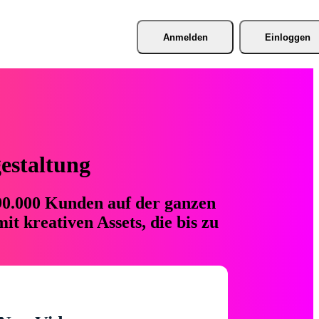
Anmelden
Einloggen
gestaltung
 90.000 Kunden auf der ganzen
t kreativen Assets, die bis zu