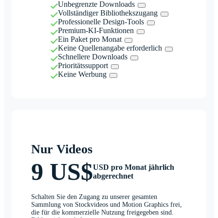
Unbegrenzte Downloads
Vollständiger Bibliothekszugang
Professionelle Design-Tools
Premium-KI-Funktionen
Ein Paket pro Monat
Keine Quellenangabe erforderlich
Schnellere Downloads
Prioritätssupport
Keine Werbung
Nur Videos
9 US$
USD pro Monat jährlich
abgerechnet
Schalten Sie den Zugang zu unserer gesamten
Sammlung von Stockvideos und Motion Graphics frei,
die für die kommerzielle Nutzung freigegeben sind.