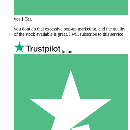
vor 1 Tag
you dont do that excessive pop-up marketing, and the quality
of the stock available is great. I will subscribe to this service
Imran