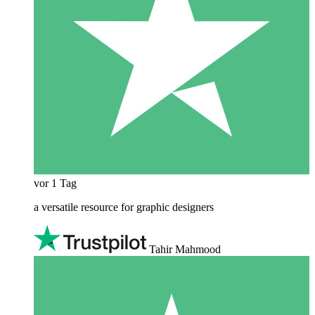
vor 1 Tag
a versatile resource for graphic designers
Tahir Mahmood