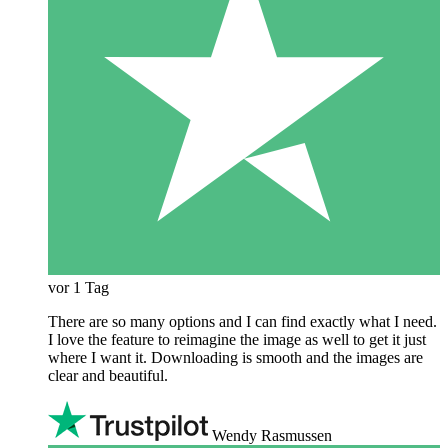
vor 1 Tag
There are so many options and I can find exactly what I need.
I love the feature to reimagine the image as well to get it just
where I want it. Downloading is smooth and the images are
clear and beautiful.
Wendy Rasmussen