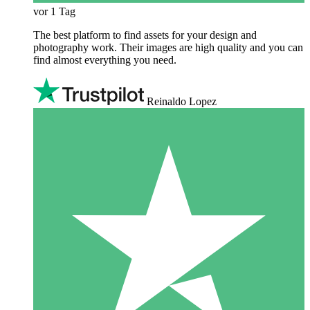
vor 1 Tag
The best platform to find assets for your design and
photography work. Their images are high quality and you can
find almost everything you need.
Reinaldo Lopez