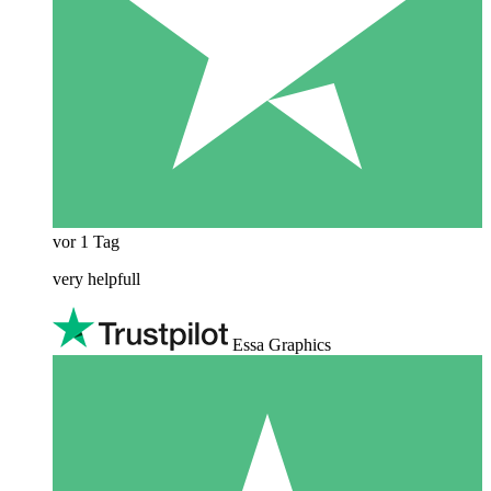
vor 1 Tag
very helpfull
Essa Graphics