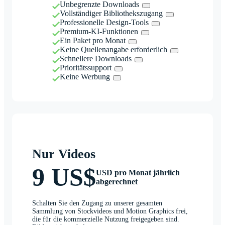
Unbegrenzte Downloads
Vollständiger Bibliothekszugang
Professionelle Design-Tools
Premium-KI-Funktionen
Ein Paket pro Monat
Keine Quellenangabe erforderlich
Schnellere Downloads
Prioritätssupport
Keine Werbung
Nur Videos
9 US$
USD pro Monat jährlich
abgerechnet
Schalten Sie den Zugang zu unserer gesamten
Sammlung von Stockvideos und Motion Graphics frei,
die für die kommerzielle Nutzung freigegeben sind.