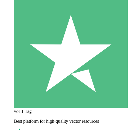
vor 1 Tag
Best platform for high-quality vector resources