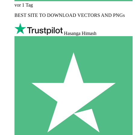
vor 1 Tag
BEST SITE TO DOWNLOAD VECTORS AND PNGs
Hasanga Himash