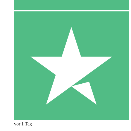
vor 1 Tag