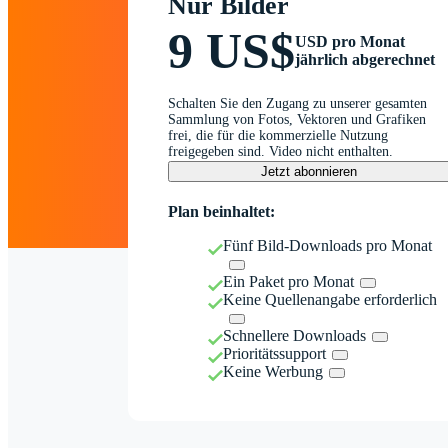
Nur Bilder
9 US$
USD pro Monat
jährlich abgerechnet
Schalten Sie den Zugang zu unserer gesamten
Sammlung von Fotos, Vektoren und Grafiken
frei, die für die kommerzielle Nutzung
freigegeben sind. Video nicht enthalten.
Jetzt abonnieren
Plan beinhaltet:
Fünf Bild-Downloads pro Monat
Ein Paket pro Monat
Keine Quellenangabe erforderlich
Schnellere Downloads
Prioritätssupport
Keine Werbung