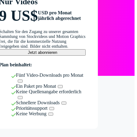
Nur Videos
9 US$
USD pro Monat
jährlich abgerechnet
Schalten Sie den Zugang zu unserer gesamten
Sammlung von Stockvideos und Motion Graphics
frei, die für die kommerzielle Nutzung
freigegeben sind. Bilder nicht enthalten.
Jetzt abonnieren
Plan beinhaltet:
Fünf Video-Downloads pro Monat
Ein Paket pro Monat
Keine Quellenangabe erforderlich
Schnellere Downloads
Prioritätssupport
Keine Werbung