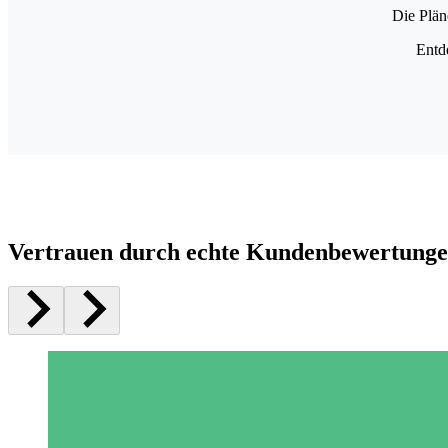
Die Plän
Entd
Vertrauen durch echte Kundenbewertung