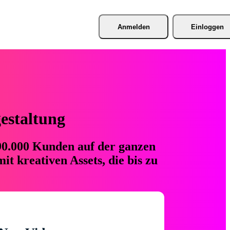
Anmelden
Einloggen
gestaltung
 90.000 Kunden auf der ganzen
t kreativen Assets, die bis zu