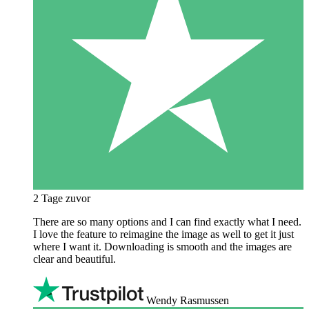
2 Tage zuvor
There are so many options and I can find exactly what I need.
I love the feature to reimagine the image as well to get it just
where I want it. Downloading is smooth and the images are
clear and beautiful.
Wendy Rasmussen