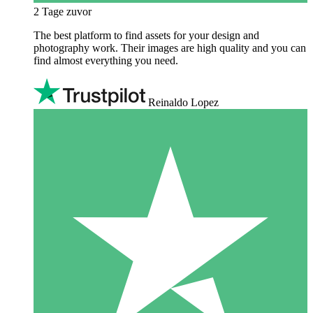
2 Tage zuvor
The best platform to find assets for your design and
photography work. Their images are high quality and you can
find almost everything you need.
Reinaldo Lopez