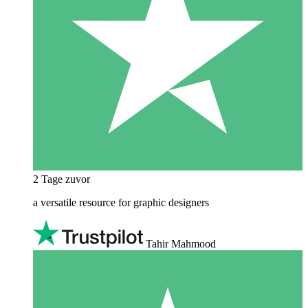
2 Tage zuvor
a versatile resource for graphic designers
Tahir Mahmood