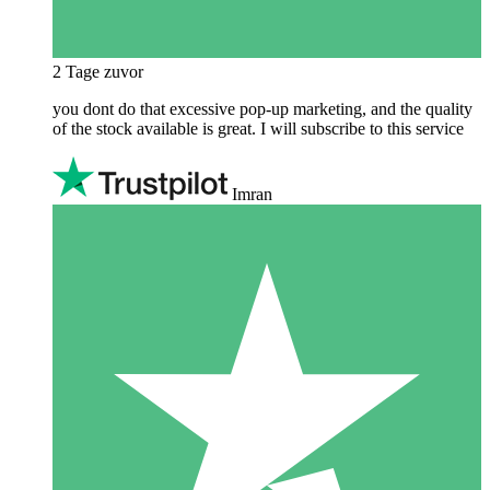
2 Tage zuvor
you dont do that excessive pop-up marketing, and the quality
of the stock available is great. I will subscribe to this service
Imran