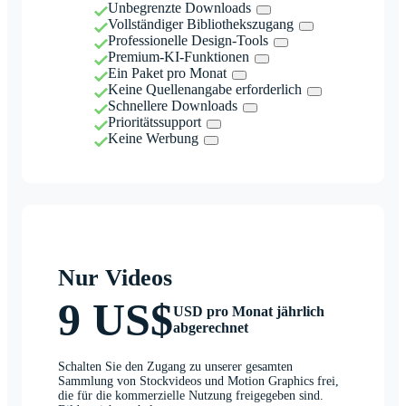
Unbegrenzte Downloads
Vollständiger Bibliothekszugang
Professionelle Design-Tools
Premium-KI-Funktionen
Ein Paket pro Monat
Keine Quellenangabe erforderlich
Schnellere Downloads
Prioritätssupport
Keine Werbung
Nur Videos
9 US$
USD pro Monat jährlich
abgerechnet
Schalten Sie den Zugang zu unserer gesamten
Sammlung von Stockvideos und Motion Graphics frei,
die für die kommerzielle Nutzung freigegeben sind.