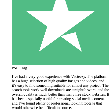
vor 1 Tag
I’ve had a very good experience with Vecteezy. The platform
has a huge selection of high quality images and videos, and
it’s easy to find something suitable for almost any project. The
search tools work well downloads are straightforward, and the
overall quality is much better than many free stock websites. It
has been especially useful for creating social media content,
and I’ve found plenty of professional looking footage that
would otherwise be difficult to source.