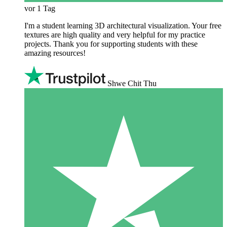
vor 1 Tag
I'm a student learning 3D architectural visualization. Your free
textures are high quality and very helpful for my practice
projects. Thank you for supporting students with these
amazing resources!
Shwe Chit Thu