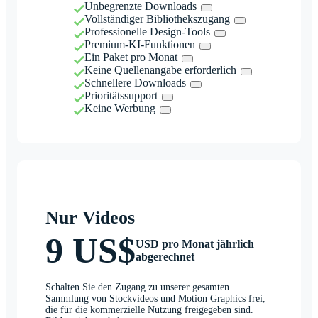
Unbegrenzte Downloads
Vollständiger Bibliothekszugang
Professionelle Design-Tools
Premium-KI-Funktionen
Ein Paket pro Monat
Keine Quellenangabe erforderlich
Schnellere Downloads
Prioritätssupport
Keine Werbung
Nur Videos
9 US$
USD pro Monat jährlich
abgerechnet
Schalten Sie den Zugang zu unserer gesamten
Sammlung von Stockvideos und Motion Graphics frei,
die für die kommerzielle Nutzung freigegeben sind.