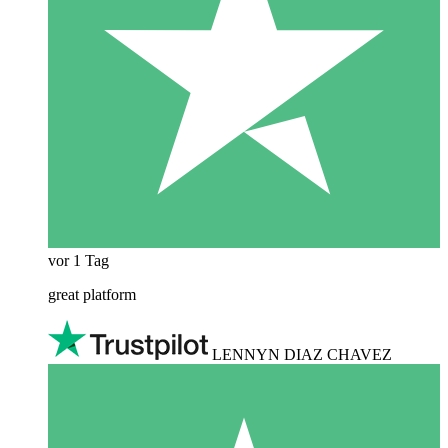
vor 1 Tag
great platform
LENNYN DIAZ CHAVEZ