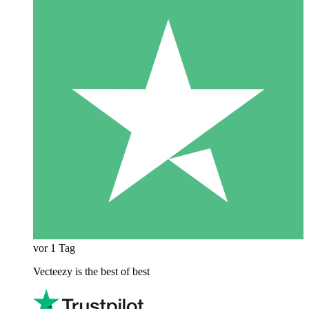
vor 1 Tag
Vecteezy is the best of best