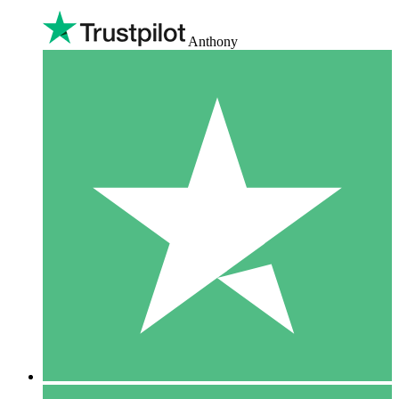
Anthony