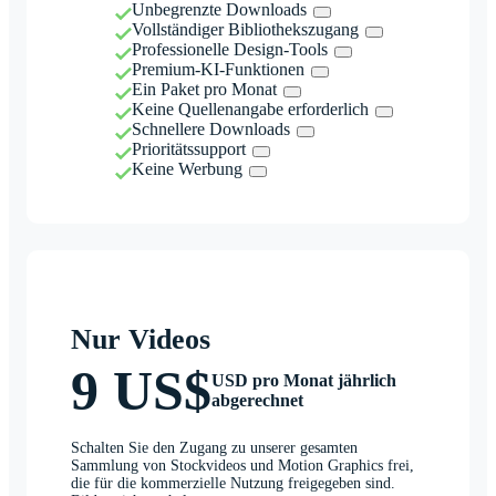
Unbegrenzte Downloads
Vollständiger Bibliothekszugang
Professionelle Design-Tools
Premium-KI-Funktionen
Ein Paket pro Monat
Keine Quellenangabe erforderlich
Schnellere Downloads
Prioritätssupport
Keine Werbung
Nur Videos
9 US$
USD pro Monat jährlich
abgerechnet
Schalten Sie den Zugang zu unserer gesamten
Sammlung von Stockvideos und Motion Graphics frei,
die für die kommerzielle Nutzung freigegeben sind.