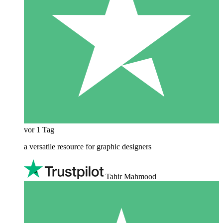
vor 1 Tag
a versatile resource for graphic designers
Tahir Mahmood