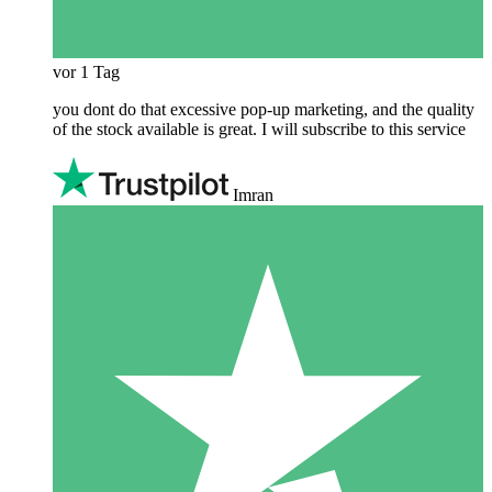
vor 1 Tag
you dont do that excessive pop-up marketing, and the quality
of the stock available is great. I will subscribe to this service
Imran