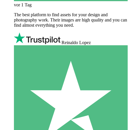
vor 1 Tag
The best platform to find assets for your design and
photography work. Their images are high quality and you can
find almost everything you need.
Reinaldo Lopez