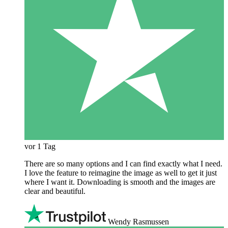
vor 1 Tag
There are so many options and I can find exactly what I need.
I love the feature to reimagine the image as well to get it just
where I want it. Downloading is smooth and the images are
clear and beautiful.
Wendy Rasmussen