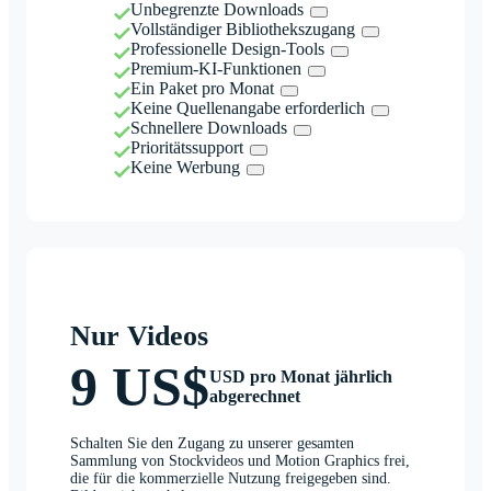
Unbegrenzte Downloads
Vollständiger Bibliothekszugang
Professionelle Design-Tools
Premium-KI-Funktionen
Ein Paket pro Monat
Keine Quellenangabe erforderlich
Schnellere Downloads
Prioritätssupport
Keine Werbung
Nur Videos
9 US$
USD pro Monat jährlich
abgerechnet
Schalten Sie den Zugang zu unserer gesamten
Sammlung von Stockvideos und Motion Graphics frei,
die für die kommerzielle Nutzung freigegeben sind.