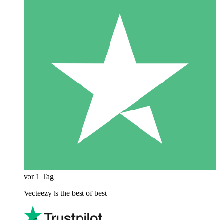
vor 1 Tag
Vecteezy is the best of best