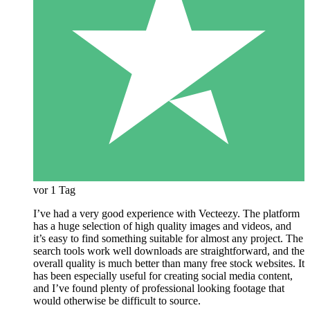
vor 1 Tag
I’ve had a very good experience with Vecteezy. The platform
has a huge selection of high quality images and videos, and
it’s easy to find something suitable for almost any project. The
search tools work well downloads are straightforward, and the
overall quality is much better than many free stock websites. It
has been especially useful for creating social media content,
and I’ve found plenty of professional looking footage that
would otherwise be difficult to source.