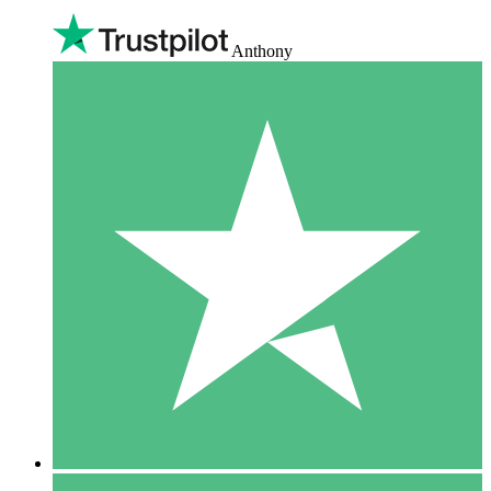
Anthony