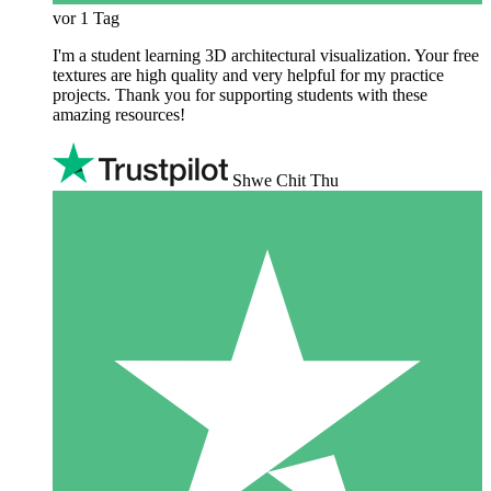
vor 1 Tag
I'm a student learning 3D architectural visualization. Your free
textures are high quality and very helpful for my practice
projects. Thank you for supporting students with these
amazing resources!
Shwe Chit Thu