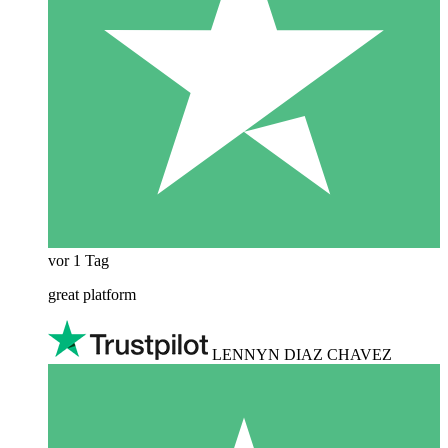
vor 1 Tag
great platform
LENNYN DIAZ CHAVEZ