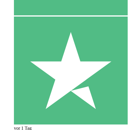
vor 1 Tag