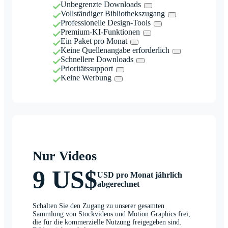
Unbegrenzte Downloads
Vollständiger Bibliothekszugang
Professionelle Design-Tools
Premium-KI-Funktionen
Ein Paket pro Monat
Keine Quellenangabe erforderlich
Schnellere Downloads
Prioritätssupport
Keine Werbung
Nur Videos
9 US$
USD pro Monat jährlich
abgerechnet
Schalten Sie den Zugang zu unserer gesamten
Sammlung von Stockvideos und Motion Graphics frei,
die für die kommerzielle Nutzung freigegeben sind.