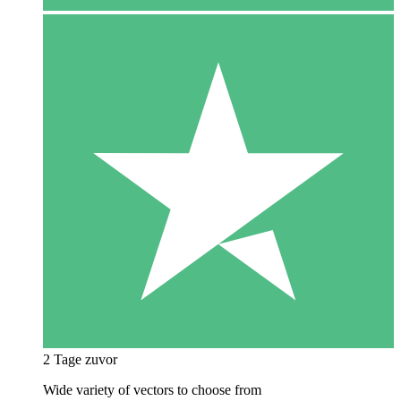
2 Tage zuvor
Wide variety of vectors to choose from