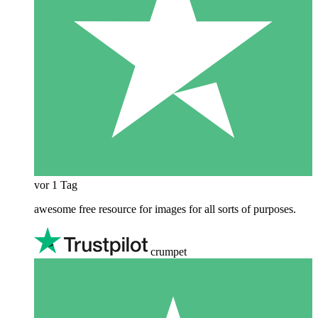
vor 1 Tag
awesome free resource for images for all sorts of purposes.
crumpet