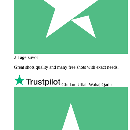
2 Tage zuvor
Great shots quality and many free shots with exact needs.
Ghulam Ullah Wahaj Qadir