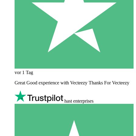
vor 1 Tag
Great Good experience with Vecteezy Thanks For Vecteezy
hast enterprises