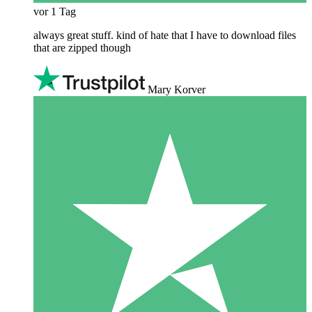
vor 1 Tag
always great stuff. kind of hate that I have to download files
that are zipped though
Mary Korver