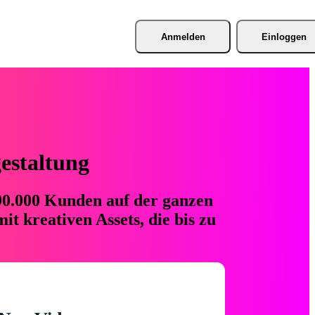
Anmelden
Einloggen
gestaltung
 90.000 Kunden auf der ganzen
t kreativen Assets, die bis zu