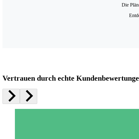
Die Plän
Entd
Vertrauen durch echte Kundenbewertung