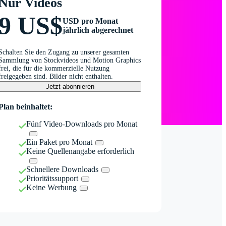
Nur Videos
9 US$
USD pro Monat
jährlich abgerechnet
Schalten Sie den Zugang zu unserer gesamten
Sammlung von Stockvideos und Motion Graphics
frei, die für die kommerzielle Nutzung
freigegeben sind. Bilder nicht enthalten.
Jetzt abonnieren
Plan beinhaltet:
Fünf Video-Downloads pro Monat
Ein Paket pro Monat
Keine Quellenangabe erforderlich
Schnellere Downloads
Prioritätssupport
Keine Werbung