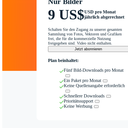
Nur Bilder
9 US$
USD pro Monat
jährlich abgerechnet
Schalten Sie den Zugang zu unserer gesamten
Sammlung von Fotos, Vektoren und Grafiken
frei, die für die kommerzielle Nutzung
freigegeben sind. Video nicht enthalten.
Jetzt abonnieren
Plan beinhaltet:
Fünf Bild-Downloads pro Monat
Ein Paket pro Monat
Keine Quellenangabe erforderlich
Schnellere Downloads
Prioritätssupport
Keine Werbung