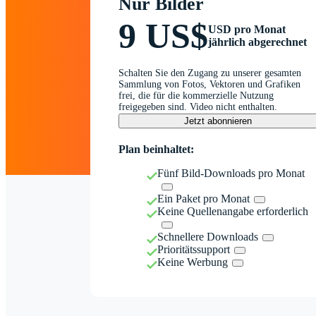
Nur Bilder
9 US$
USD pro Monat
jährlich abgerechnet
Schalten Sie den Zugang zu unserer gesamten
Sammlung von Fotos, Vektoren und Grafiken
frei, die für die kommerzielle Nutzung
freigegeben sind. Video nicht enthalten.
Jetzt abonnieren
Plan beinhaltet:
Fünf Bild-Downloads pro Monat
Ein Paket pro Monat
Keine Quellenangabe erforderlich
Schnellere Downloads
Prioritätssupport
Keine Werbung