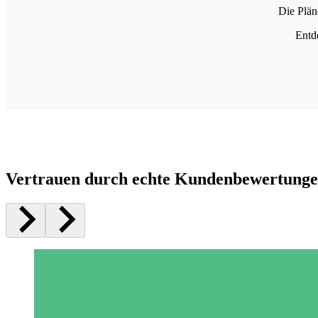
Die Plän
Entd
Vertrauen durch echte Kundenbewertung