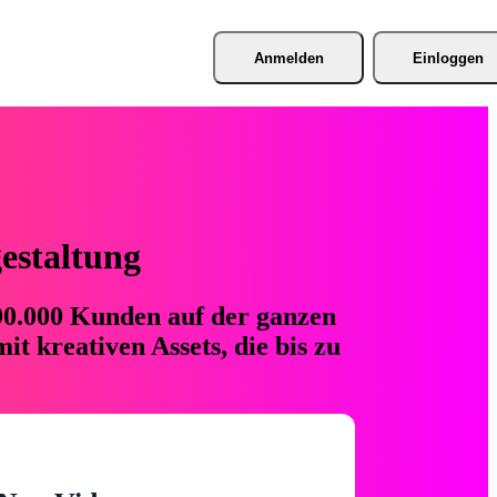
Anmelden
Einloggen
gestaltung
 90.000 Kunden auf der ganzen
t kreativen Assets, die bis zu