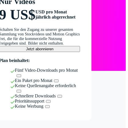
Nur Videos
9 US$
USD pro Monat
jährlich abgerechnet
Schalten Sie den Zugang zu unserer gesamten
Sammlung von Stockvideos und Motion Graphics
frei, die für die kommerzielle Nutzung
freigegeben sind. Bilder nicht enthalten.
Jetzt abonnieren
Plan beinhaltet:
Fünf Video-Downloads pro Monat
Ein Paket pro Monat
Keine Quellenangabe erforderlich
Schnellere Downloads
Prioritätssupport
Keine Werbung