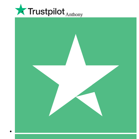
Anthony