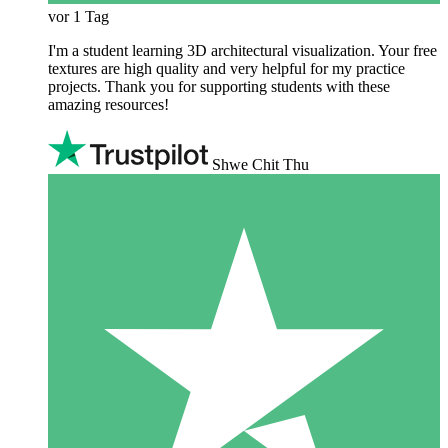
vor 1 Tag
I'm a student learning 3D architectural visualization. Your free
textures are high quality and very helpful for my practice
projects. Thank you for supporting students with these
amazing resources!
Shwe Chit Thu