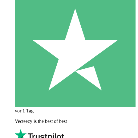
vor 1 Tag
Vecteezy is the best of best