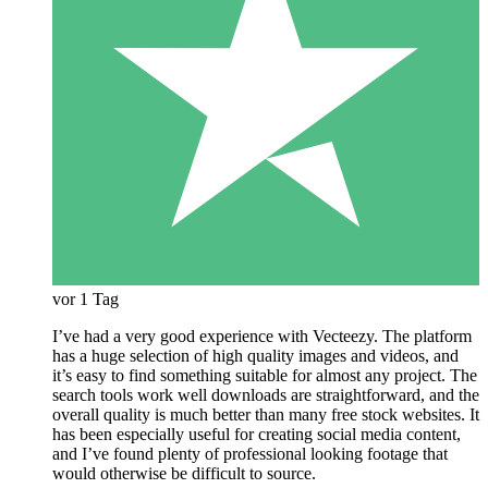
vor 1 Tag
I’ve had a very good experience with Vecteezy. The platform
has a huge selection of high quality images and videos, and
it’s easy to find something suitable for almost any project. The
search tools work well downloads are straightforward, and the
overall quality is much better than many free stock websites. It
has been especially useful for creating social media content,
and I’ve found plenty of professional looking footage that
would otherwise be difficult to source.