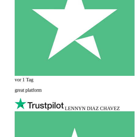
vor 1 Tag
great platform
LENNYN DIAZ CHAVEZ