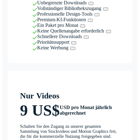
Unbegrenzte Downloads
Vollständiger Bibliothekszugang
Professionelle Design-Tools
Premium-KI-Funktionen
Ein Paket pro Monat
Keine Quellenangabe erforderlich
Schnellere Downloads
Prioritätssupport
Keine Werbung
Nur Videos
9 US$
USD pro Monat jährlich
abgerechnet
Schalten Sie den Zugang zu unserer gesamten
Sammlung von Stockvideos und Motion Graphics frei,
die für die kommerzielle Nutzung freigegeben sind.