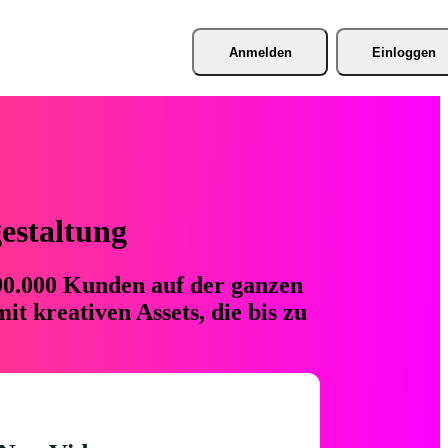
Anmelden
Einloggen
gestaltung
 90.000 Kunden auf der ganzen
t kreativen Assets, die bis zu