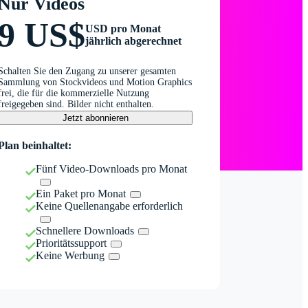
Nur Videos
9 US$
USD pro Monat
jährlich abgerechnet
Schalten Sie den Zugang zu unserer gesamten
Sammlung von Stockvideos und Motion Graphics
frei, die für die kommerzielle Nutzung
freigegeben sind. Bilder nicht enthalten.
Jetzt abonnieren
Plan beinhaltet:
Fünf Video-Downloads pro Monat
Ein Paket pro Monat
Keine Quellenangabe erforderlich
Schnellere Downloads
Prioritätssupport
Keine Werbung