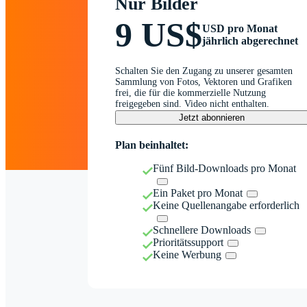
Nur Bilder
9 US$
USD pro Monat
jährlich abgerechnet
Schalten Sie den Zugang zu unserer gesamten
Sammlung von Fotos, Vektoren und Grafiken
frei, die für die kommerzielle Nutzung
freigegeben sind. Video nicht enthalten.
Jetzt abonnieren
Plan beinhaltet:
Fünf Bild-Downloads pro Monat
Ein Paket pro Monat
Keine Quellenangabe erforderlich
Schnellere Downloads
Prioritätssupport
Keine Werbung