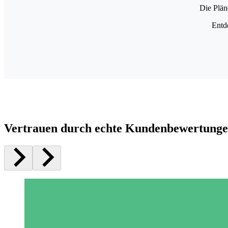
Die Plän
Entd
Vertrauen durch echte Kundenbewertung