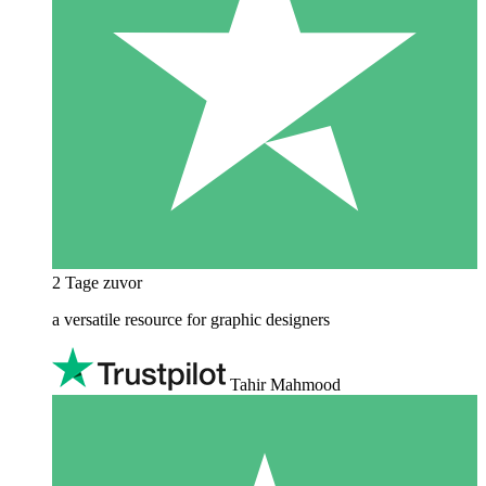
2 Tage zuvor
a versatile resource for graphic designers
Tahir Mahmood