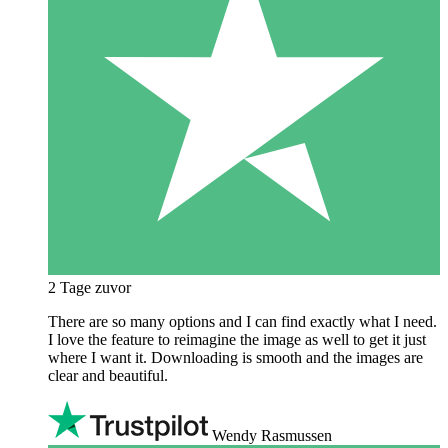
2 Tage zuvor
There are so many options and I can find exactly what I need.
I love the feature to reimagine the image as well to get it just
where I want it. Downloading is smooth and the images are
clear and beautiful.
Wendy Rasmussen