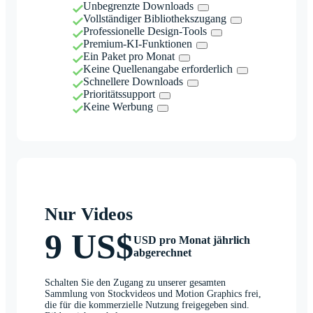
Unbegrenzte Downloads
Vollständiger Bibliothekszugang
Professionelle Design-Tools
Premium-KI-Funktionen
Ein Paket pro Monat
Keine Quellenangabe erforderlich
Schnellere Downloads
Prioritätssupport
Keine Werbung
Nur Videos
9 US$
USD pro Monat jährlich
abgerechnet
Schalten Sie den Zugang zu unserer gesamten
Sammlung von Stockvideos und Motion Graphics frei,
die für die kommerzielle Nutzung freigegeben sind.