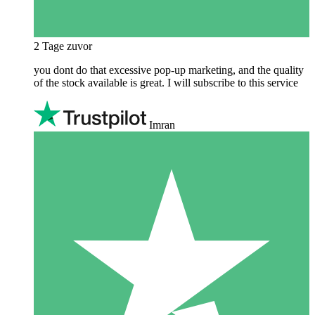
2 Tage zuvor
you dont do that excessive pop-up marketing, and the quality
of the stock available is great. I will subscribe to this service
Imran