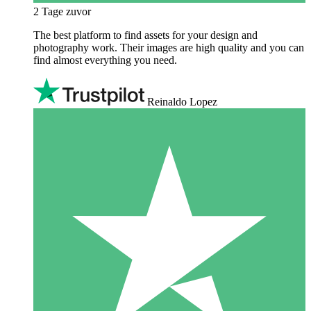
2 Tage zuvor
The best platform to find assets for your design and
photography work. Their images are high quality and you can
find almost everything you need.
Reinaldo Lopez