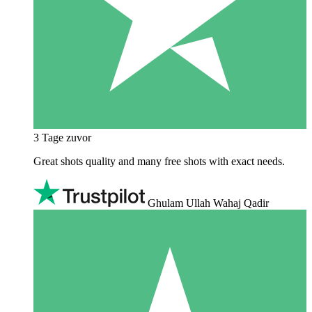
3 Tage zuvor
Great shots quality and many free shots with exact needs.
Ghulam Ullah Wahaj Qadir