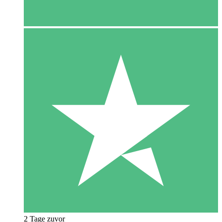
2 Tage zuvor