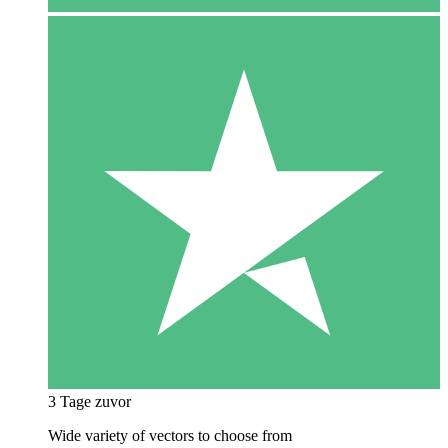
3 Tage zuvor
Wide variety of vectors to choose from