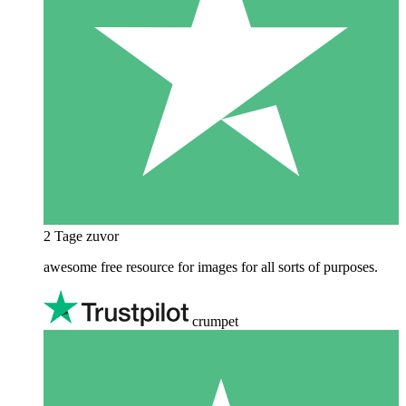
2 Tage zuvor
awesome free resource for images for all sorts of purposes.
crumpet