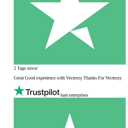
2 Tage zuvor
Great Good experience with Vecteezy Thanks For Vecteezy
hast enterprises