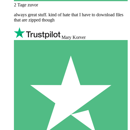
2 Tage zuvor
always great stuff. kind of hate that I have to download files
that are zipped though
Mary Korver