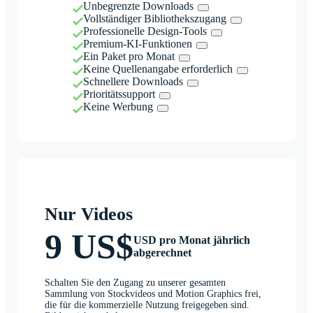
Unbegrenzte Downloads
Vollständiger Bibliothekszugang
Professionelle Design-Tools
Premium-KI-Funktionen
Ein Paket pro Monat
Keine Quellenangabe erforderlich
Schnellere Downloads
Prioritätssupport
Keine Werbung
Nur Videos
9 US$
USD pro Monat jährlich
abgerechnet
Schalten Sie den Zugang zu unserer gesamten
Sammlung von Stockvideos und Motion Graphics frei,
die für die kommerzielle Nutzung freigegeben sind.