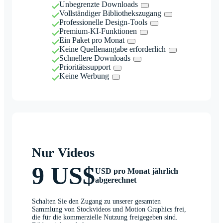
Unbegrenzte Downloads
Vollständiger Bibliothekszugang
Professionelle Design-Tools
Premium-KI-Funktionen
Ein Paket pro Monat
Keine Quellenangabe erforderlich
Schnellere Downloads
Prioritätssupport
Keine Werbung
Nur Videos
9 US$
USD pro Monat jährlich
abgerechnet
Schalten Sie den Zugang zu unserer gesamten
Sammlung von Stockvideos und Motion Graphics frei,
die für die kommerzielle Nutzung freigegeben sind.