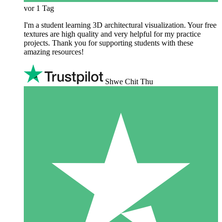
vor 1 Tag
I'm a student learning 3D architectural visualization. Your free
textures are high quality and very helpful for my practice
projects. Thank you for supporting students with these
amazing resources!
Shwe Chit Thu