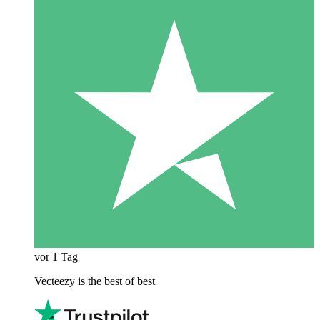
vor 1 Tag
Vecteezy is the best of best