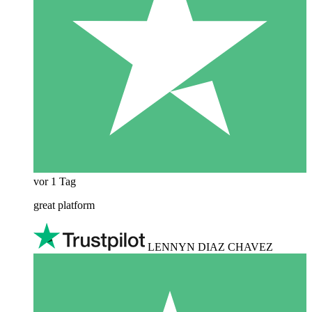
vor 1 Tag
great platform
LENNYN DIAZ CHAVEZ