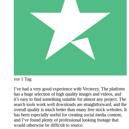
vor 1 Tag
I’ve had a very good experience with Vecteezy. The platform
has a huge selection of high quality images and videos, and
it’s easy to find something suitable for almost any project. The
search tools work well downloads are straightforward, and the
overall quality is much better than many free stock websites. It
has been especially useful for creating social media content,
and I’ve found plenty of professional looking footage that
would otherwise be difficult to source.