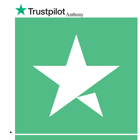
Anthony