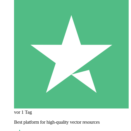
vor 1 Tag
Best platform for high-quality vector resources