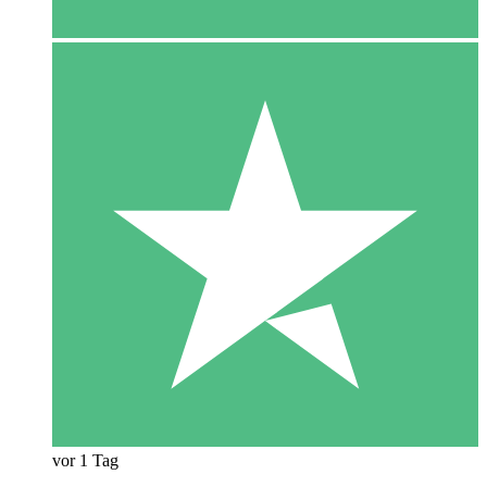
vor 1 Tag