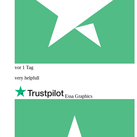
vor 1 Tag
very helpfull
Essa Graphics