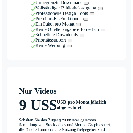
Unbegrenzte Downloads
Vollständiger Bibliothekszugang
Professionelle Design-Tools
Premium-KI-Funktionen
Ein Paket pro Monat
Keine Quellenangabe erforderlich
Schnellere Downloads
Prioritätssupport
Keine Werbung
Nur Videos
9 US$
USD pro Monat jährlich
abgerechnet
Schalten Sie den Zugang zu unserer gesamten
Sammlung von Stockvideos und Motion Graphics frei,
die für die kommerzielle Nutzung freigegeben sind.