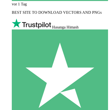
vor 1 Tag
BEST SITE TO DOWNLOAD VECTORS AND PNGs
Hasanga Himash