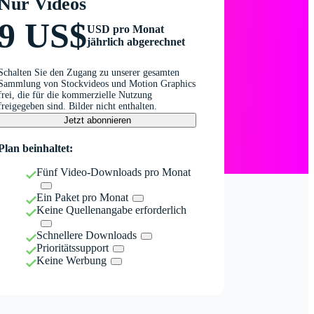
Nur Videos
9 US$
USD pro Monat
jährlich abgerechnet
Schalten Sie den Zugang zu unserer gesamten
Sammlung von Stockvideos und Motion Graphics
frei, die für die kommerzielle Nutzung
freigegeben sind. Bilder nicht enthalten.
Jetzt abonnieren
Plan beinhaltet:
Fünf Video-Downloads pro Monat
Ein Paket pro Monat
Keine Quellenangabe erforderlich
Schnellere Downloads
Prioritätssupport
Keine Werbung