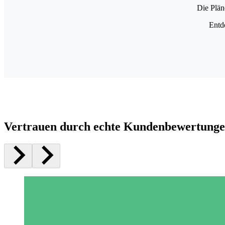
Die Plän
Entd
Vertrauen durch echte Kundenbewertung