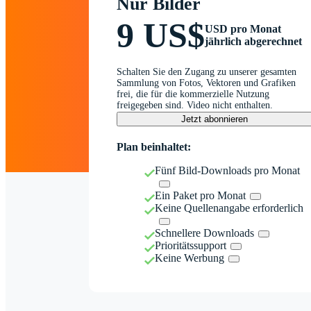
Nur Bilder
9 US$
USD pro Monat
jährlich abgerechnet
Schalten Sie den Zugang zu unserer gesamten
Sammlung von Fotos, Vektoren und Grafiken
frei, die für die kommerzielle Nutzung
freigegeben sind. Video nicht enthalten.
Jetzt abonnieren
Plan beinhaltet:
Fünf Bild-Downloads pro Monat
Ein Paket pro Monat
Keine Quellenangabe erforderlich
Schnellere Downloads
Prioritätssupport
Keine Werbung