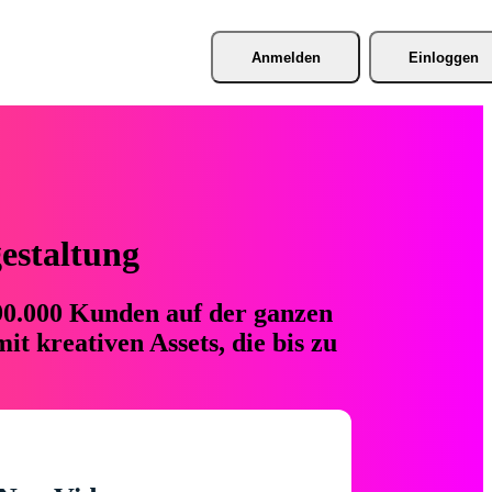
Anmelden
Einloggen
gestaltung
 90.000 Kunden auf der ganzen
t kreativen Assets, die bis zu