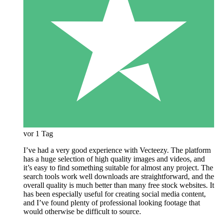
vor 1 Tag
I’ve had a very good experience with Vecteezy. The platform
has a huge selection of high quality images and videos, and
it’s easy to find something suitable for almost any project. The
search tools work well downloads are straightforward, and the
overall quality is much better than many free stock websites. It
has been especially useful for creating social media content,
and I’ve found plenty of professional looking footage that
would otherwise be difficult to source.