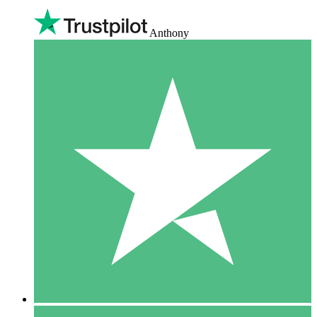
Anthony