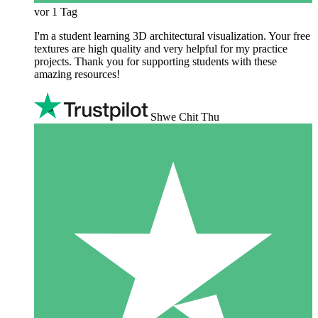
vor 1 Tag
I'm a student learning 3D architectural visualization. Your free
textures are high quality and very helpful for my practice
projects. Thank you for supporting students with these
amazing resources!
Shwe Chit Thu