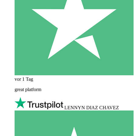
vor 1 Tag
great platform
LENNYN DIAZ CHAVEZ