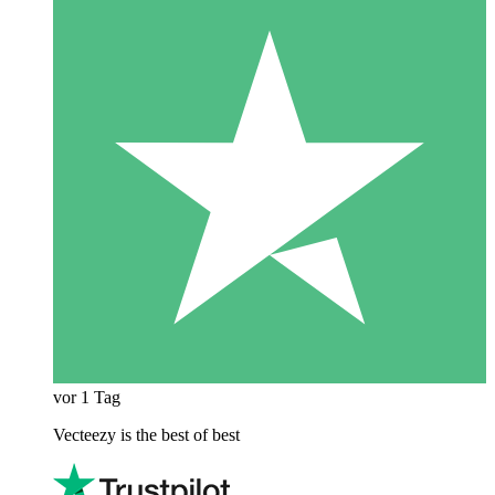
vor 1 Tag
Vecteezy is the best of best