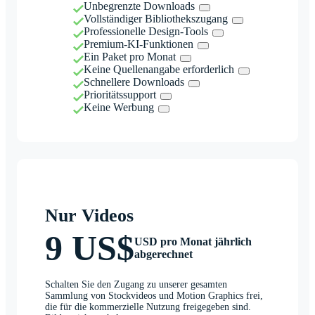
Unbegrenzte Downloads
Vollständiger Bibliothekszugang
Professionelle Design-Tools
Premium-KI-Funktionen
Ein Paket pro Monat
Keine Quellenangabe erforderlich
Schnellere Downloads
Prioritätssupport
Keine Werbung
Nur Videos
9 US$
USD pro Monat jährlich
abgerechnet
Schalten Sie den Zugang zu unserer gesamten
Sammlung von Stockvideos und Motion Graphics frei,
die für die kommerzielle Nutzung freigegeben sind.