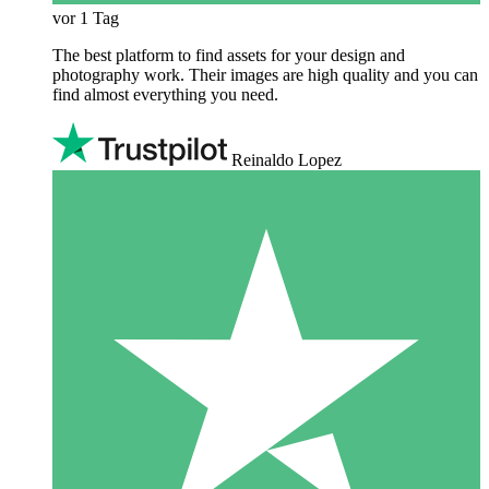
vor 1 Tag
The best platform to find assets for your design and
photography work. Their images are high quality and you can
find almost everything you need.
Reinaldo Lopez