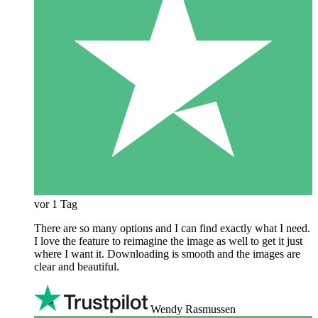
vor 1 Tag
There are so many options and I can find exactly what I need.
I love the feature to reimagine the image as well to get it just
where I want it. Downloading is smooth and the images are
clear and beautiful.
Wendy Rasmussen