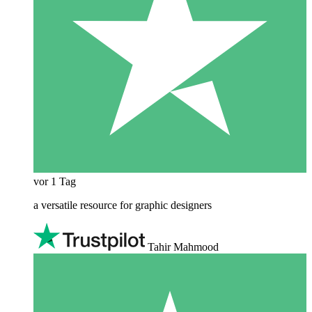
vor 1 Tag
a versatile resource for graphic designers
Tahir Mahmood