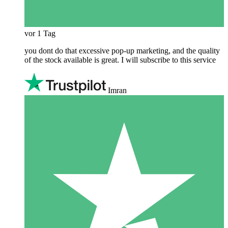
vor 1 Tag
you dont do that excessive pop-up marketing, and the quality
of the stock available is great. I will subscribe to this service
Imran