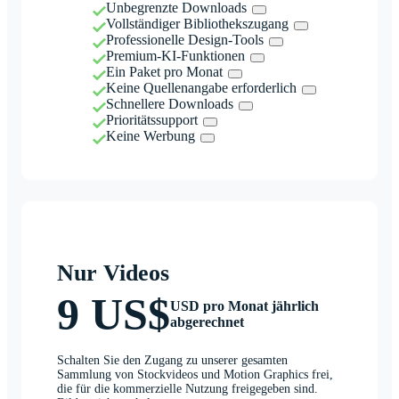
Unbegrenzte Downloads
Vollständiger Bibliothekszugang
Professionelle Design-Tools
Premium-KI-Funktionen
Ein Paket pro Monat
Keine Quellenangabe erforderlich
Schnellere Downloads
Prioritätssupport
Keine Werbung
Nur Videos
9 US$
USD pro Monat jährlich
abgerechnet
Schalten Sie den Zugang zu unserer gesamten
Sammlung von Stockvideos und Motion Graphics frei,
die für die kommerzielle Nutzung freigegeben sind.