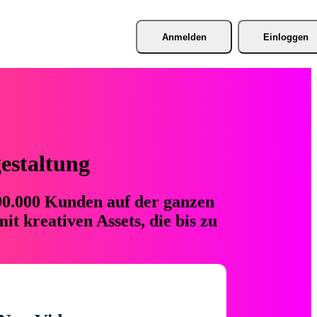
Anmelden
Einloggen
gestaltung
 90.000 Kunden auf der ganzen
t kreativen Assets, die bis zu