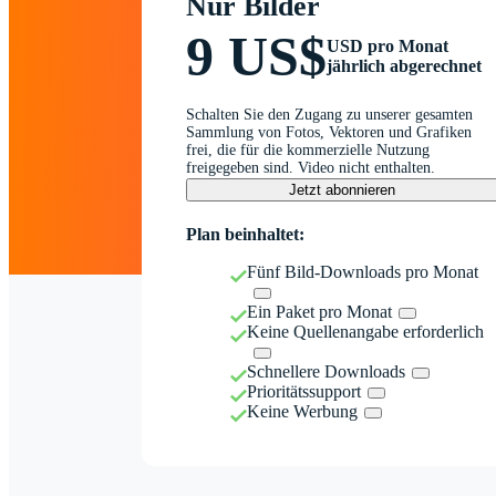
Nur Bilder
9 US$
USD pro Monat
jährlich abgerechnet
Schalten Sie den Zugang zu unserer gesamten
Sammlung von Fotos, Vektoren und Grafiken
frei, die für die kommerzielle Nutzung
freigegeben sind. Video nicht enthalten.
Jetzt abonnieren
Plan beinhaltet:
Fünf Bild-Downloads pro Monat
Ein Paket pro Monat
Keine Quellenangabe erforderlich
Schnellere Downloads
Prioritätssupport
Keine Werbung