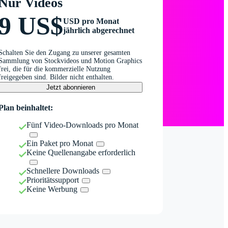
Nur Videos
9 US$
USD pro Monat
jährlich abgerechnet
Schalten Sie den Zugang zu unserer gesamten
Sammlung von Stockvideos und Motion Graphics
frei, die für die kommerzielle Nutzung
freigegeben sind. Bilder nicht enthalten.
Jetzt abonnieren
Plan beinhaltet:
Fünf Video-Downloads pro Monat
Ein Paket pro Monat
Keine Quellenangabe erforderlich
Schnellere Downloads
Prioritätssupport
Keine Werbung