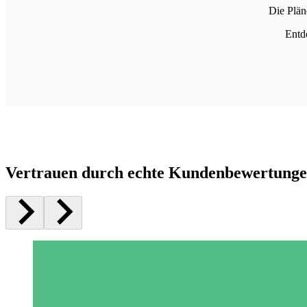
Die Plän
Entd
Vertrauen durch echte Kundenbewertung