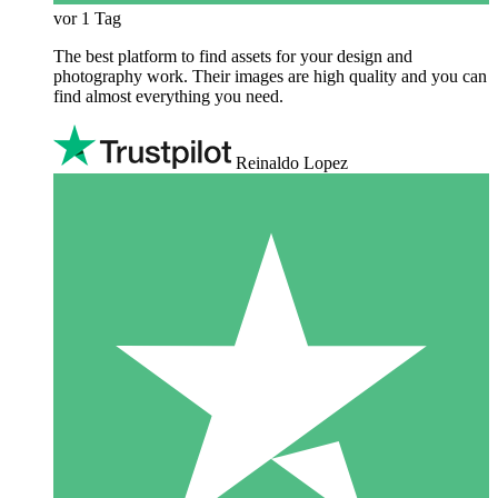
vor 1 Tag
The best platform to find assets for your design and
photography work. Their images are high quality and you can
find almost everything you need.
Reinaldo Lopez