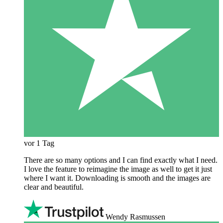
vor 1 Tag
There are so many options and I can find exactly what I need.
I love the feature to reimagine the image as well to get it just
where I want it. Downloading is smooth and the images are
clear and beautiful.
Wendy Rasmussen