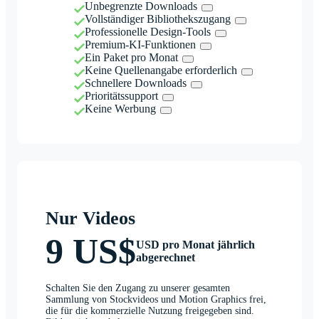
Unbegrenzte Downloads
Vollständiger Bibliothekszugang
Professionelle Design-Tools
Premium-KI-Funktionen
Ein Paket pro Monat
Keine Quellenangabe erforderlich
Schnellere Downloads
Prioritätssupport
Keine Werbung
Nur Videos
9 US$
USD pro Monat jährlich
abgerechnet
Schalten Sie den Zugang zu unserer gesamten
Sammlung von Stockvideos und Motion Graphics frei,
die für die kommerzielle Nutzung freigegeben sind.