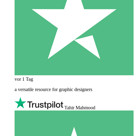
vor 1 Tag
a versatile resource for graphic designers
Tahir Mahmood