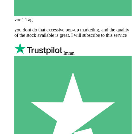
vor 1 Tag
you dont do that excessive pop-up marketing, and the quality
of the stock available is great. I will subscribe to this service
Imran