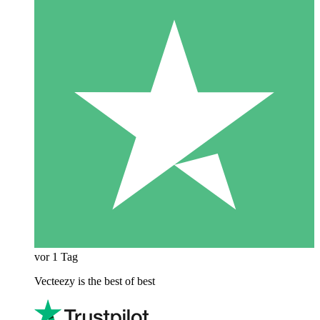
vor 1 Tag
Vecteezy is the best of best