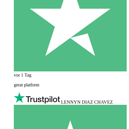
vor 1 Tag
great platform
LENNYN DIAZ CHAVEZ