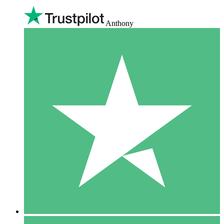
Anthony