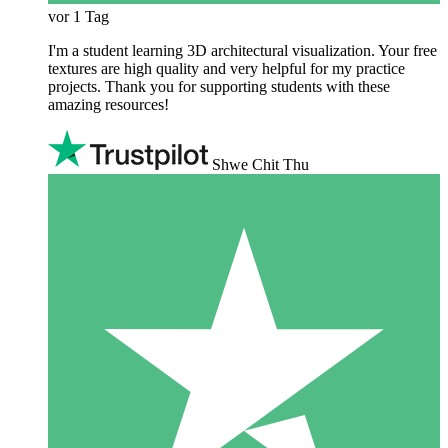
vor 1 Tag
I'm a student learning 3D architectural visualization. Your free
textures are high quality and very helpful for my practice
projects. Thank you for supporting students with these
amazing resources!
Shwe Chit Thu