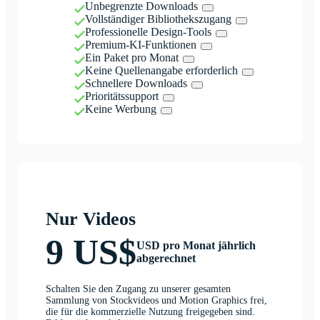
Unbegrenzte Downloads
Vollständiger Bibliothekszugang
Professionelle Design-Tools
Premium-KI-Funktionen
Ein Paket pro Monat
Keine Quellenangabe erforderlich
Schnellere Downloads
Prioritätssupport
Keine Werbung
Nur Videos
9 US$
USD pro Monat jährlich
abgerechnet
Schalten Sie den Zugang zu unserer gesamten
Sammlung von Stockvideos und Motion Graphics frei,
die für die kommerzielle Nutzung freigegeben sind.