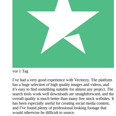
vor 1 Tag
I’ve had a very good experience with Vecteezy. The platform
has a huge selection of high quality images and videos, and
it’s easy to find something suitable for almost any project. The
search tools work well downloads are straightforward, and the
overall quality is much better than many free stock websites. It
has been especially useful for creating social media content,
and I’ve found plenty of professional looking footage that
would otherwise be difficult to source.