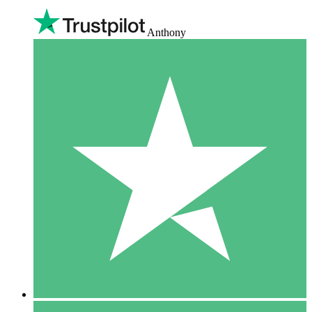
Anthony