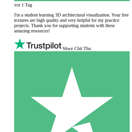
vor 1 Tag
I'm a student learning 3D architectural visualization. Your free
textures are high quality and very helpful for my practice
projects. Thank you for supporting students with these
amazing resources!
Shwe Chit Thu