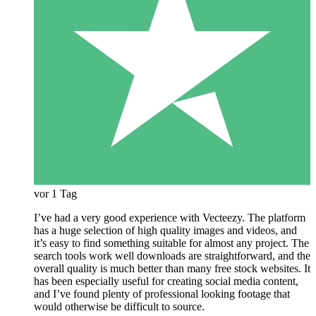
vor 1 Tag
I’ve had a very good experience with Vecteezy. The platform
has a huge selection of high quality images and videos, and
it’s easy to find something suitable for almost any project. The
search tools work well downloads are straightforward, and the
overall quality is much better than many free stock websites. It
has been especially useful for creating social media content,
and I’ve found plenty of professional looking footage that
would otherwise be difficult to source.