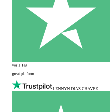
vor 1 Tag
great platform
LENNYN DIAZ CHAVEZ