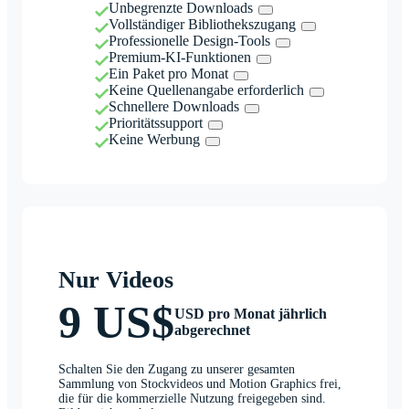
Unbegrenzte Downloads
Vollständiger Bibliothekszugang
Professionelle Design-Tools
Premium-KI-Funktionen
Ein Paket pro Monat
Keine Quellenangabe erforderlich
Schnellere Downloads
Prioritätssupport
Keine Werbung
Nur Videos
9 US$
USD pro Monat jährlich
abgerechnet
Schalten Sie den Zugang zu unserer gesamten
Sammlung von Stockvideos und Motion Graphics frei,
die für die kommerzielle Nutzung freigegeben sind.