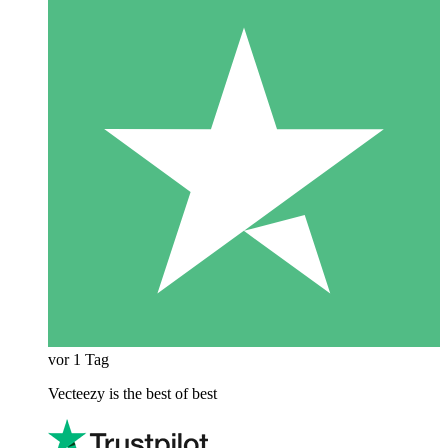
vor 1 Tag
Vecteezy is the best of best