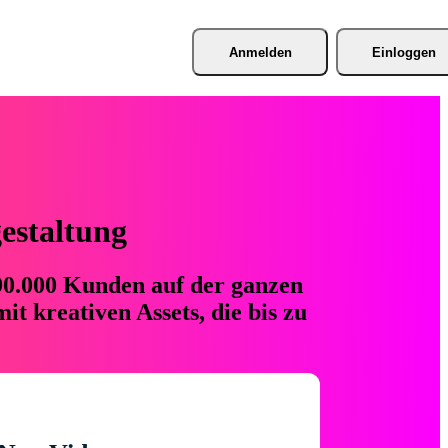
Anmelden
Einloggen
gestaltung
 90.000 Kunden auf der ganzen
t kreativen Assets, die bis zu