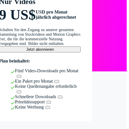
Nur Videos
9 US$
USD pro Monat
jährlich abgerechnet
Schalten Sie den Zugang zu unserer gesamten
Sammlung von Stockvideos und Motion Graphics
frei, die für die kommerzielle Nutzung
freigegeben sind. Bilder nicht enthalten.
Jetzt abonnieren
Plan beinhaltet:
Fünf Video-Downloads pro Monat
Ein Paket pro Monat
Keine Quellenangabe erforderlich
Schnellere Downloads
Prioritätssupport
Keine Werbung