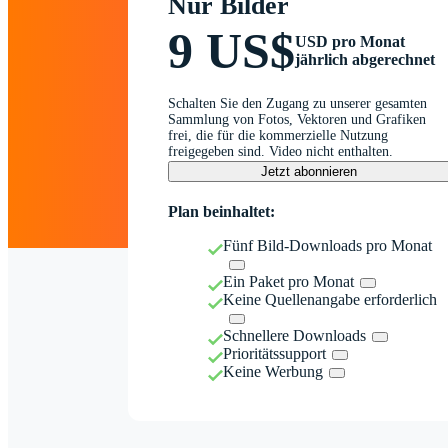
Nur Bilder
9 US$
USD pro Monat
jährlich abgerechnet
Schalten Sie den Zugang zu unserer gesamten
Sammlung von Fotos, Vektoren und Grafiken
frei, die für die kommerzielle Nutzung
freigegeben sind. Video nicht enthalten.
Jetzt abonnieren
Plan beinhaltet:
Fünf Bild-Downloads pro Monat
Ein Paket pro Monat
Keine Quellenangabe erforderlich
Schnellere Downloads
Prioritätssupport
Keine Werbung