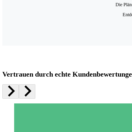
Die Plän
Entd
Vertrauen durch echte Kundenbewertung