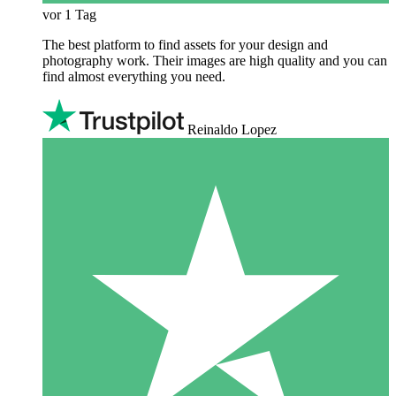
vor 1 Tag
The best platform to find assets for your design and
photography work. Their images are high quality and you can
find almost everything you need.
Reinaldo Lopez