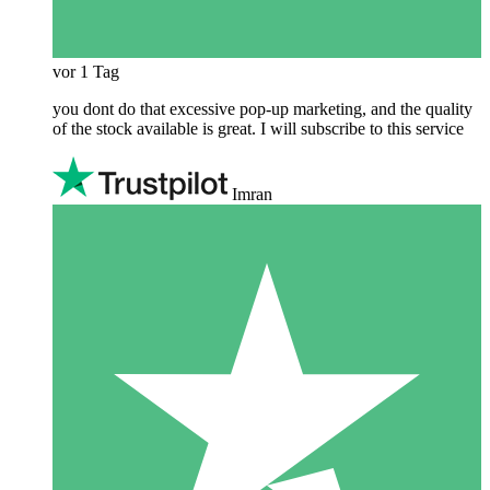
vor 1 Tag
you dont do that excessive pop-up marketing, and the quality
of the stock available is great. I will subscribe to this service
Imran