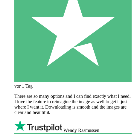
vor 1 Tag
There are so many options and I can find exactly what I need.
I love the feature to reimagine the image as well to get it just
where I want it. Downloading is smooth and the images are
clear and beautiful.
Wendy Rasmussen