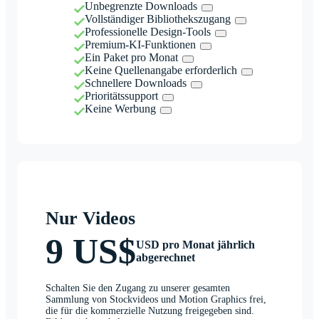
Unbegrenzte Downloads
Vollständiger Bibliothekszugang
Professionelle Design-Tools
Premium-KI-Funktionen
Ein Paket pro Monat
Keine Quellenangabe erforderlich
Schnellere Downloads
Prioritätssupport
Keine Werbung
Nur Videos
9 US$
USD pro Monat jährlich
abgerechnet
Schalten Sie den Zugang zu unserer gesamten
Sammlung von Stockvideos und Motion Graphics frei,
die für die kommerzielle Nutzung freigegeben sind.