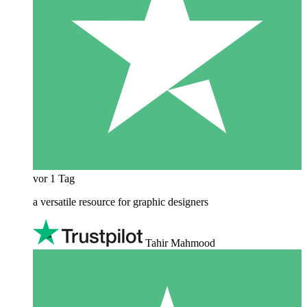
vor 1 Tag
a versatile resource for graphic designers
Tahir Mahmood