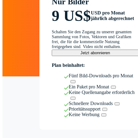
Nur Bilder
9 US$
USD pro Monat
jährlich abgerechnet
Schalten Sie den Zugang zu unserer gesamten
Sammlung von Fotos, Vektoren und Grafiken
frei, die für die kommerzielle Nutzung
freigegeben sind. Video nicht enthalten.
Jetzt abonnieren
Plan beinhaltet:
Fünf Bild-Downloads pro Monat
Ein Paket pro Monat
Keine Quellenangabe erforderlich
Schnellere Downloads
Prioritätssupport
Keine Werbung