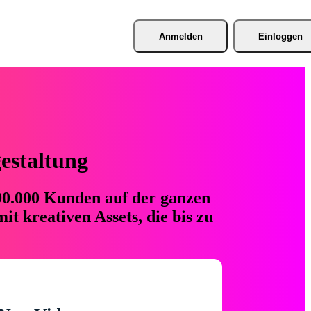
Anmelden
Einloggen
gestaltung
 90.000 Kunden auf der ganzen
t kreativen Assets, die bis zu