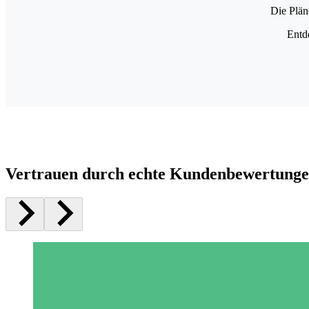
Die Plän
Entd
Vertrauen durch echte Kundenbewertung