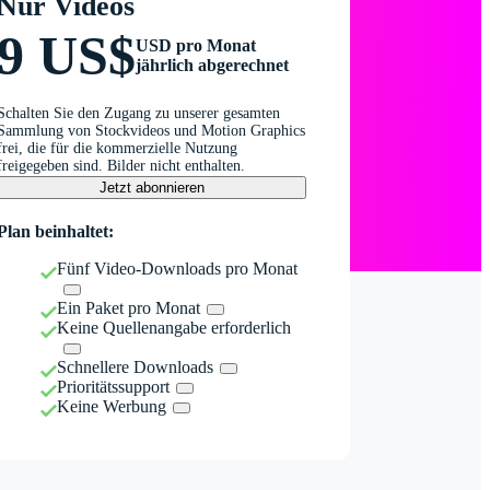
Nur Videos
9 US$
USD pro Monat
jährlich abgerechnet
Schalten Sie den Zugang zu unserer gesamten
Sammlung von Stockvideos und Motion Graphics
frei, die für die kommerzielle Nutzung
freigegeben sind. Bilder nicht enthalten.
Jetzt abonnieren
Plan beinhaltet:
Fünf Video-Downloads pro Monat
Ein Paket pro Monat
Keine Quellenangabe erforderlich
Schnellere Downloads
Prioritätssupport
Keine Werbung