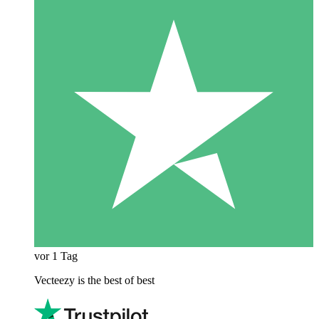
vor 1 Tag
Vecteezy is the best of best