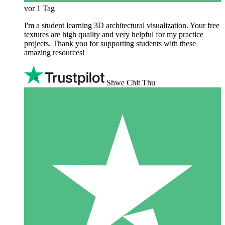
vor 1 Tag
I'm a student learning 3D architectural visualization. Your free
textures are high quality and very helpful for my practice
projects. Thank you for supporting students with these
amazing resources!
Shwe Chit Thu