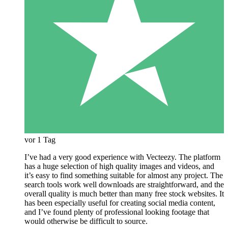
vor 1 Tag
I’ve had a very good experience with Vecteezy. The platform
has a huge selection of high quality images and videos, and
it’s easy to find something suitable for almost any project. The
search tools work well downloads are straightforward, and the
overall quality is much better than many free stock websites. It
has been especially useful for creating social media content,
and I’ve found plenty of professional looking footage that
would otherwise be difficult to source.