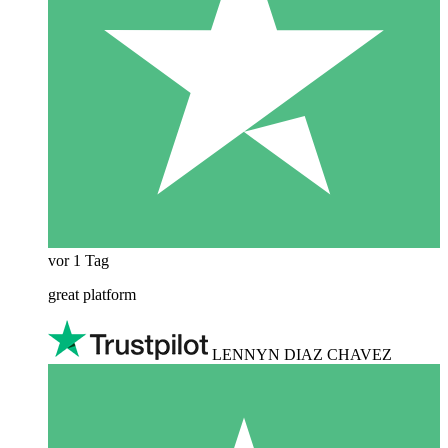
vor 1 Tag
great platform
LENNYN DIAZ CHAVEZ