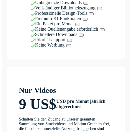
Unbegrenzte Downloads
Vollständiger Bibliothekszugang
Professionelle Design-Tools
Premium-KI-Funktionen
Ein Paket pro Monat
Keine Quellenangabe erforderlich
Schnellere Downloads
Prioritätssupport
Keine Werbung
Nur Videos
9 US$
USD pro Monat jährlich
abgerechnet
Schalten Sie den Zugang zu unserer gesamten
Sammlung von Stockvideos und Motion Graphics frei,
die für die kommerzielle Nutzung freigegeben sind.