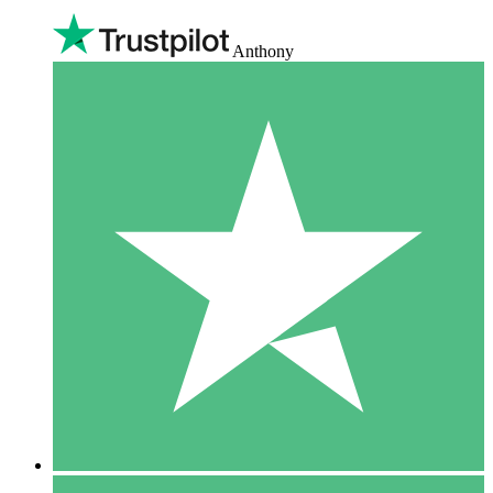
Anthony