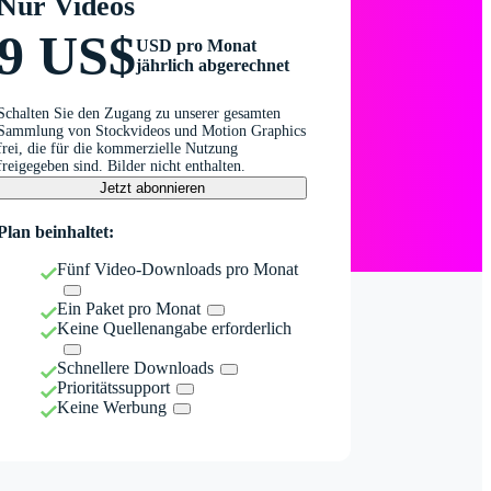
Nur Videos
9 US$
USD pro Monat
jährlich abgerechnet
Schalten Sie den Zugang zu unserer gesamten
Sammlung von Stockvideos und Motion Graphics
frei, die für die kommerzielle Nutzung
freigegeben sind. Bilder nicht enthalten.
Jetzt abonnieren
Plan beinhaltet:
Fünf Video-Downloads pro Monat
Ein Paket pro Monat
Keine Quellenangabe erforderlich
Schnellere Downloads
Prioritätssupport
Keine Werbung