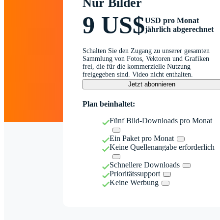
Nur Bilder
9 US$
USD pro Monat
jährlich abgerechnet
Schalten Sie den Zugang zu unserer gesamten
Sammlung von Fotos, Vektoren und Grafiken
frei, die für die kommerzielle Nutzung
freigegeben sind. Video nicht enthalten.
Jetzt abonnieren
Plan beinhaltet:
Fünf Bild-Downloads pro Monat
Ein Paket pro Monat
Keine Quellenangabe erforderlich
Schnellere Downloads
Prioritätssupport
Keine Werbung