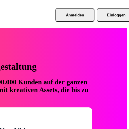
Anmelden
Einloggen
gestaltung
 90.000 Kunden auf der ganzen
t kreativen Assets, die bis zu