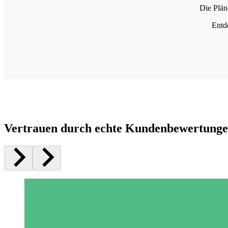
Die Plän
Entd
Vertrauen durch echte Kundenbewertung