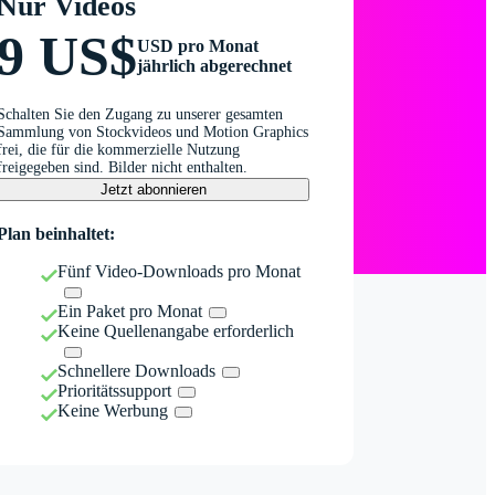
Nur Videos
9 US$
USD pro Monat
jährlich abgerechnet
Schalten Sie den Zugang zu unserer gesamten
Sammlung von Stockvideos und Motion Graphics
frei, die für die kommerzielle Nutzung
freigegeben sind. Bilder nicht enthalten.
Jetzt abonnieren
Plan beinhaltet:
Fünf Video-Downloads pro Monat
Ein Paket pro Monat
Keine Quellenangabe erforderlich
Schnellere Downloads
Prioritätssupport
Keine Werbung