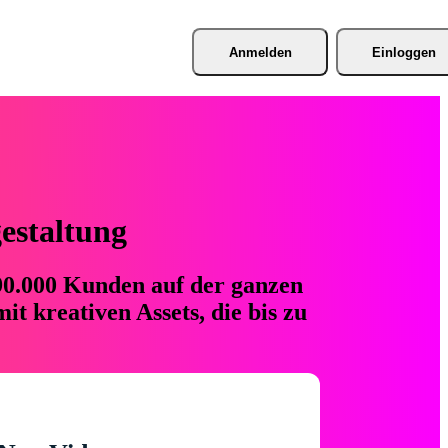
Anmelden
Einloggen
gestaltung
 90.000 Kunden auf der ganzen
t kreativen Assets, die bis zu