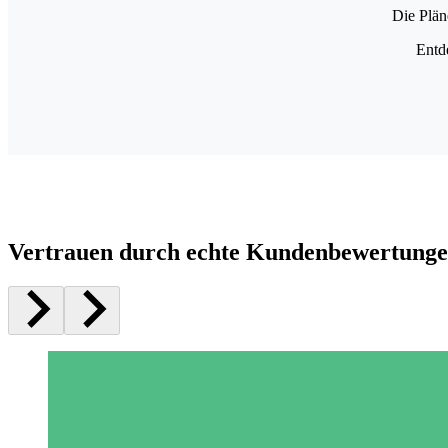
Die Plän
Entd
Vertrauen durch echte Kundenbewertung