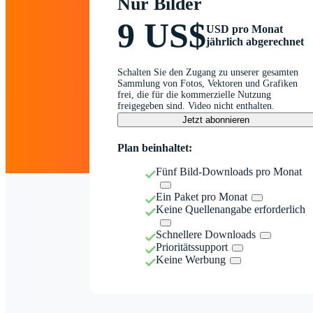
Nur Bilder
9 US$
USD pro Monat
jährlich abgerechnet
Schalten Sie den Zugang zu unserer gesamten
Sammlung von Fotos, Vektoren und Grafiken
frei, die für die kommerzielle Nutzung
freigegeben sind. Video nicht enthalten.
Jetzt abonnieren
Plan beinhaltet:
Fünf Bild-Downloads pro Monat
Ein Paket pro Monat
Keine Quellenangabe erforderlich
Schnellere Downloads
Prioritätssupport
Keine Werbung