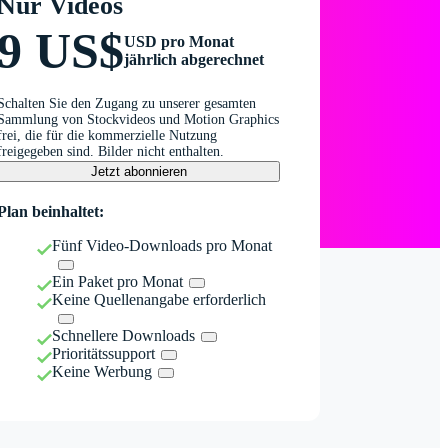
Nur Videos
9 US$
USD pro Monat
jährlich abgerechnet
Schalten Sie den Zugang zu unserer gesamten
Sammlung von Stockvideos und Motion Graphics
frei, die für die kommerzielle Nutzung
freigegeben sind. Bilder nicht enthalten.
Jetzt abonnieren
Plan beinhaltet:
Fünf Video-Downloads pro Monat
Ein Paket pro Monat
Keine Quellenangabe erforderlich
Schnellere Downloads
Prioritätssupport
Keine Werbung