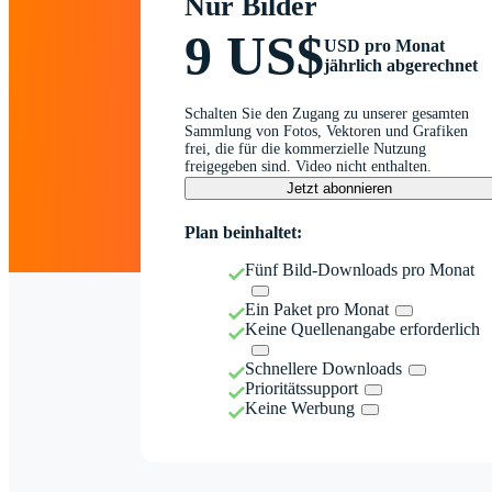
Nur Bilder
9 US$
USD pro Monat
jährlich abgerechnet
Schalten Sie den Zugang zu unserer gesamten
Sammlung von Fotos, Vektoren und Grafiken
frei, die für die kommerzielle Nutzung
freigegeben sind. Video nicht enthalten.
Jetzt abonnieren
Plan beinhaltet:
Fünf Bild-Downloads pro Monat
Ein Paket pro Monat
Keine Quellenangabe erforderlich
Schnellere Downloads
Prioritätssupport
Keine Werbung