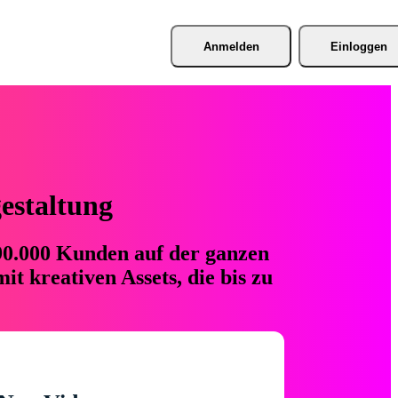
Anmelden
Einloggen
gestaltung
 90.000 Kunden auf der ganzen
t kreativen Assets, die bis zu