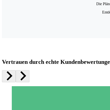
Die Plän
Entd
Vertrauen durch echte Kundenbewertung