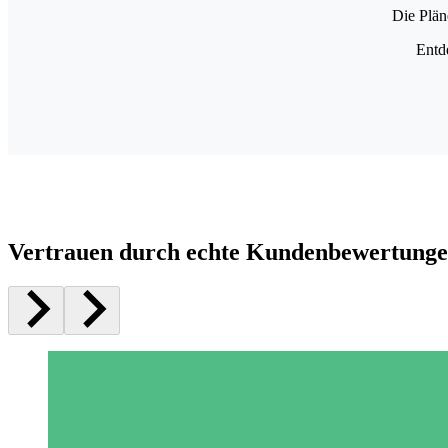
Die Plän
Entd
Vertrauen durch echte Kundenbewertung