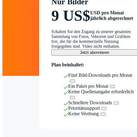
Nur Bilder
9 US$
USD pro Monat
jährlich abgerechnet
Schalten Sie den Zugang zu unserer gesamten
Sammlung von Fotos, Vektoren und Grafiken
frei, die für die kommerzielle Nutzung
freigegeben sind. Video nicht enthalten.
Jetzt abonnieren
Plan beinhaltet:
Fünf Bild-Downloads pro Monat
Ein Paket pro Monat
Keine Quellenangabe erforderlich
Schnellere Downloads
Prioritätssupport
Keine Werbung