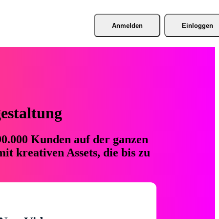
Anmelden
Einloggen
gestaltung
 90.000 Kunden auf der ganzen
t kreativen Assets, die bis zu