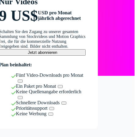
Nur Videos
9 US$
USD pro Monat
jährlich abgerechnet
Schalten Sie den Zugang zu unserer gesamten
Sammlung von Stockvideos und Motion Graphics
frei, die für die kommerzielle Nutzung
freigegeben sind. Bilder nicht enthalten.
Jetzt abonnieren
Plan beinhaltet:
Fünf Video-Downloads pro Monat
Ein Paket pro Monat
Keine Quellenangabe erforderlich
Schnellere Downloads
Prioritätssupport
Keine Werbung