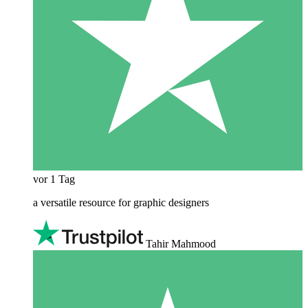
vor 1 Tag
a versatile resource for graphic designers
Tahir Mahmood