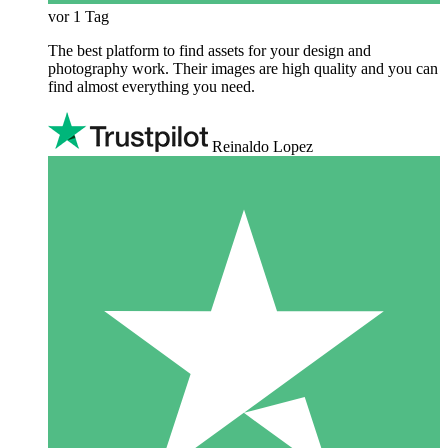
vor 1 Tag
The best platform to find assets for your design and
photography work. Their images are high quality and you can
find almost everything you need.
Reinaldo Lopez