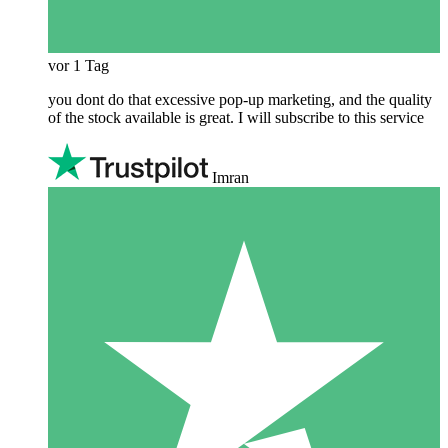
vor 1 Tag
you dont do that excessive pop-up marketing, and the quality
of the stock available is great. I will subscribe to this service
Imran