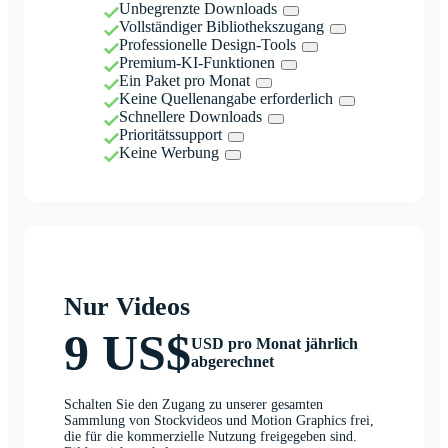
Unbegrenzte Downloads
Vollständiger Bibliothekszugang
Professionelle Design-Tools
Premium-KI-Funktionen
Ein Paket pro Monat
Keine Quellenangabe erforderlich
Schnellere Downloads
Prioritätssupport
Keine Werbung
Nur Videos
9 US$
USD pro Monat jährlich
abgerechnet
Schalten Sie den Zugang zu unserer gesamten
Sammlung von Stockvideos und Motion Graphics frei,
die für die kommerzielle Nutzung freigegeben sind.