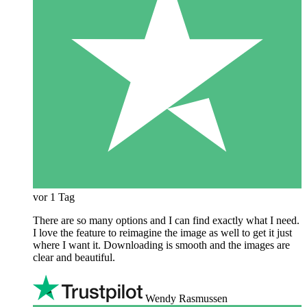
vor 1 Tag
There are so many options and I can find exactly what I need.
I love the feature to reimagine the image as well to get it just
where I want it. Downloading is smooth and the images are
clear and beautiful.
Wendy Rasmussen