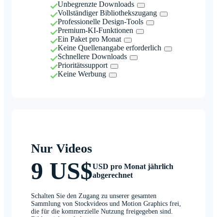
Unbegrenzte Downloads
Vollständiger Bibliothekszugang
Professionelle Design-Tools
Premium-KI-Funktionen
Ein Paket pro Monat
Keine Quellenangabe erforderlich
Schnellere Downloads
Prioritätssupport
Keine Werbung
Nur Videos
9 US$
USD pro Monat jährlich
abgerechnet
Schalten Sie den Zugang zu unserer gesamten
Sammlung von Stockvideos und Motion Graphics frei,
die für die kommerzielle Nutzung freigegeben sind.