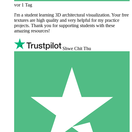
vor 1 Tag
I'm a student learning 3D architectural visualization. Your free
textures are high quality and very helpful for my practice
projects. Thank you for supporting students with these
amazing resources!
Shwe Chit Thu