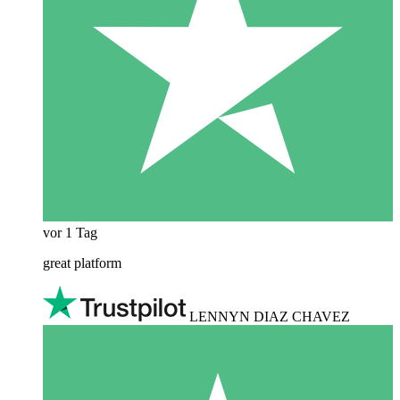
vor 1 Tag
great platform
LENNYN DIAZ CHAVEZ