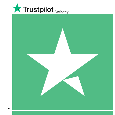
Anthony