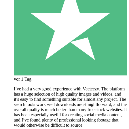
vor 1 Tag
I’ve had a very good experience with Vecteezy. The platform
has a huge selection of high quality images and videos, and
it’s easy to find something suitable for almost any project. The
search tools work well downloads are straightforward, and the
overall quality is much better than many free stock websites. It
has been especially useful for creating social media content,
and I’ve found plenty of professional looking footage that
would otherwise be difficult to source.