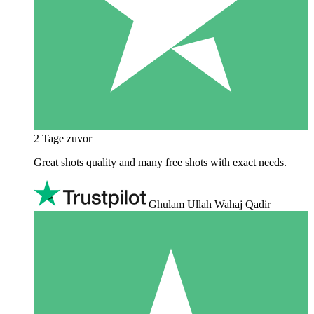
2 Tage zuvor
Great shots quality and many free shots with exact needs.
Ghulam Ullah Wahaj Qadir