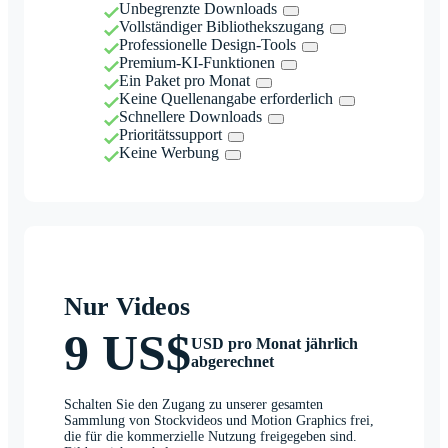
Unbegrenzte Downloads
Vollständiger Bibliothekszugang
Professionelle Design-Tools
Premium-KI-Funktionen
Ein Paket pro Monat
Keine Quellenangabe erforderlich
Schnellere Downloads
Prioritätssupport
Keine Werbung
Nur Videos
9 US$
USD pro Monat jährlich
abgerechnet
Schalten Sie den Zugang zu unserer gesamten
Sammlung von Stockvideos und Motion Graphics frei,
die für die kommerzielle Nutzung freigegeben sind.