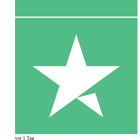
vor 1 Tag