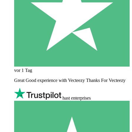
vor 1 Tag
Great Good experience with Vecteezy Thanks For Vecteezy
hast enterprises