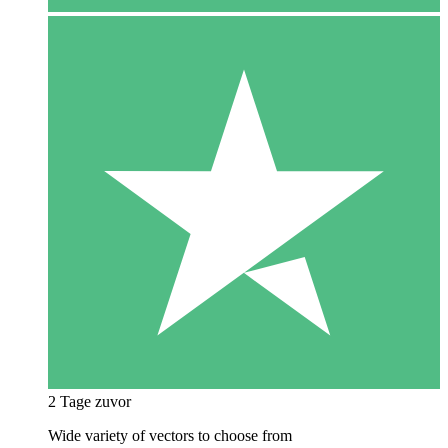
2 Tage zuvor
Wide variety of vectors to choose from