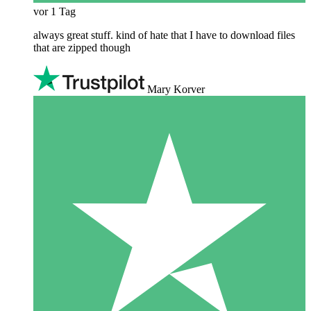
vor 1 Tag
always great stuff. kind of hate that I have to download files
that are zipped though
Mary Korver