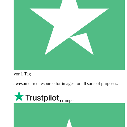
vor 1 Tag
awesome free resource for images for all sorts of purposes.
crumpet