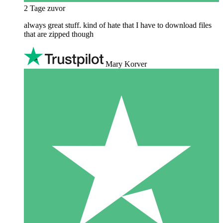
2 Tage zuvor
always great stuff. kind of hate that I have to download files
that are zipped though
Mary Korver