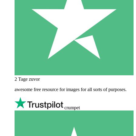
2 Tage zuvor
awesome free resource for images for all sorts of purposes.
crumpet