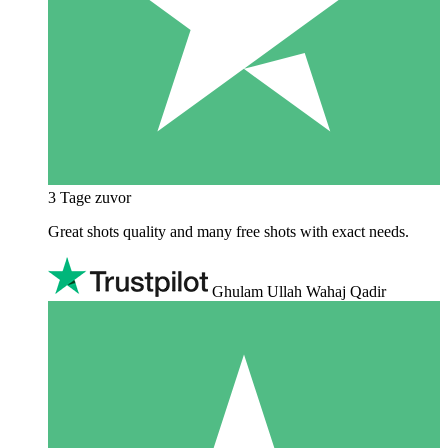
3 Tage zuvor
Great shots quality and many free shots with exact needs.
Ghulam Ullah Wahaj Qadir