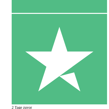
2 Tage zuvor