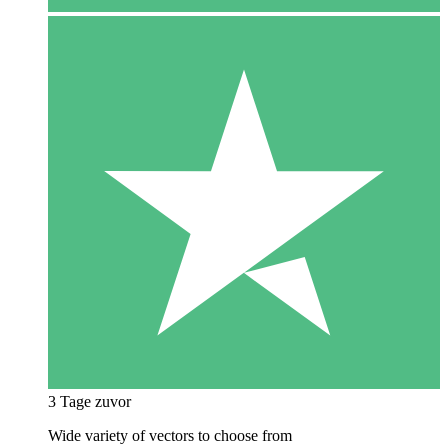
3 Tage zuvor
Wide variety of vectors to choose from