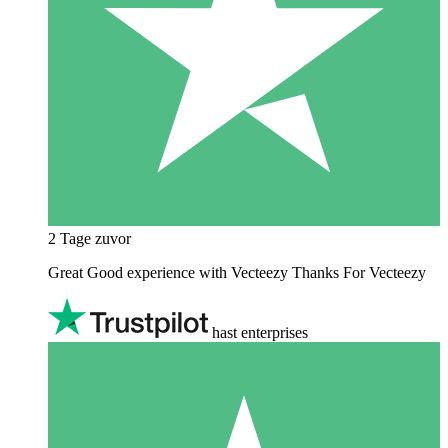
2 Tage zuvor
Great Good experience with Vecteezy Thanks For Vecteezy
hast enterprises