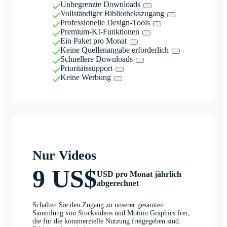
Unbegrenzte Downloads
Vollständiger Bibliothekszugang
Professionelle Design-Tools
Premium-KI-Funktionen
Ein Paket pro Monat
Keine Quellenangabe erforderlich
Schnellere Downloads
Prioritätssupport
Keine Werbung
Nur Videos
9 US$
USD pro Monat jährlich
abgerechnet
Schalten Sie den Zugang zu unserer gesamten
Sammlung von Stockvideos und Motion Graphics frei,
die für die kommerzielle Nutzung freigegeben sind.